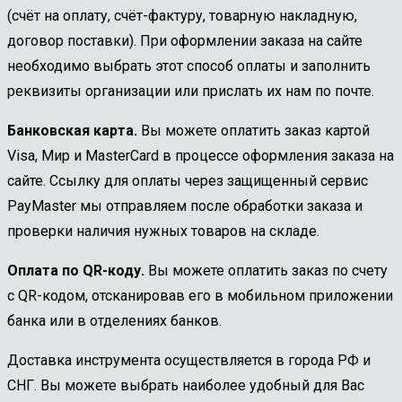
(счёт на оплату, счёт-фактуру, товарную накладную,
договор поставки). При оформлении заказа на сайте
необходимо выбрать этот способ оплаты и заполнить
реквизиты организации или прислать их нам по почте.
Банковская карта.
Вы можете оплатить заказ картой
Visa, Мир и MasterCard в процессе оформления заказа на
сайте. Ссылку для оплаты через защищенный сервис
PayMaster мы отправляем после обработки заказа и
проверки наличия нужных товаров на складе.
Оплата по QR-коду.
Вы можете оплатить заказ по счету
с QR-кодом, отсканировав его в мобильном приложении
банка или в отделениях банков.
Доставка инструмента осуществляется в города РФ и
СНГ. Вы можете выбрать наиболее удобный для Вас