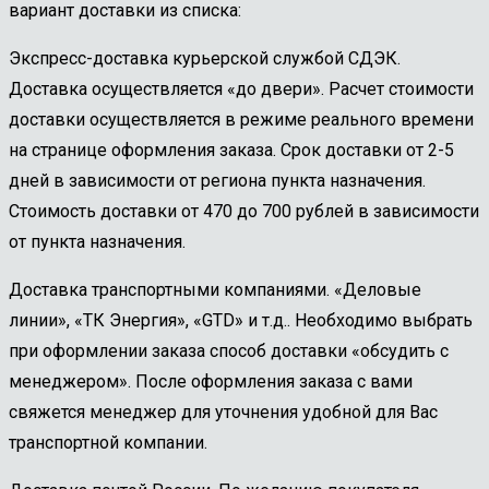
вариант доставки из списка:
Экспресс-доставка курьерской службой СДЭК.
Доставка осуществляется «до двери». Расчет стоимости
доставки осуществляется в режиме реального времени
на странице оформления заказа. Срок доставки от 2-5
дней в зависимости от региона пункта назначения.
Стоимость доставки от 470 до 700 рублей в зависимости
от пункта назначения.
Доставка транспортными компаниями. «Деловые
линии», «ТК Энергия», «GTD» и т.д.. Необходимо выбрать
при оформлении заказа способ доставки «обсудить с
менеджером». После оформления заказа с вами
свяжется менеджер для уточнения удобной для Вас
транспортной компании.