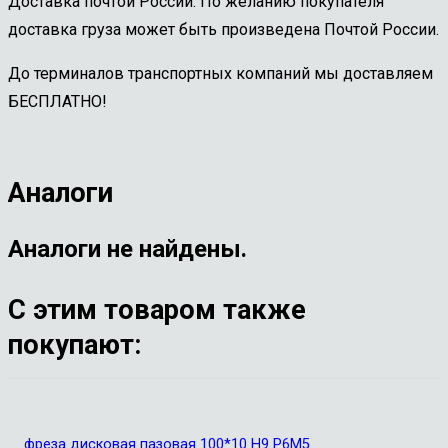
Доставка почтой России. По желанию покупателя
доставка груза может быть произведена Почтой России.
До терминалов транспортных компаний мы доставляем
БЕСПЛАТНО!
Аналоги
Аналоги не найдены.
С этим товаром также
покупают:
фреза дисковая пазовая 100*10 Н9 Р6М5