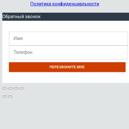
Политика конфиденциальности
Обратный звонок