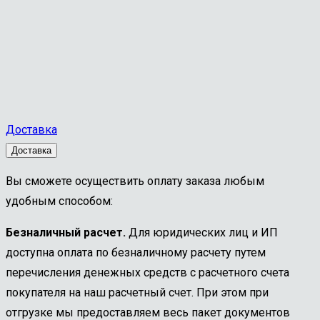
Доставка
Доставка
Вы сможете осуществить оплату заказа любым
удобным способом:
Безналичный расчет.
Для юридических лиц и ИП
доступна оплата по безналичному расчету путем
перечисления денежных средств с расчетного счета
покупателя на наш расчетный счет. При этом при
отгрузке мы предоставляем весь пакет документов