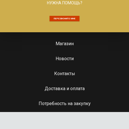
НУЖНА ПОМОЩЬ?
ПЕРЕЗВОНИТЕ МНЕ
Магазин
Новости
Контакты
Доставка и оплата
Потребность на закупку
ugis08@mail.ru