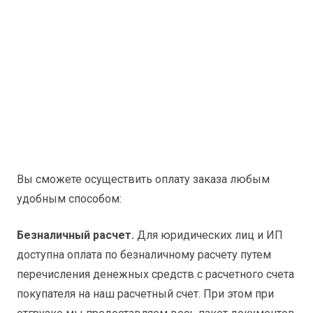
Вы сможете осуществить оплату заказа любым
удобным способом:
Безналичный расчет.
Для юридических лиц и ИП
доступна оплата по безналичному расчету путем
перечисления денежных средств с расчетного счета
покупателя на наш расчетный счет. При этом при