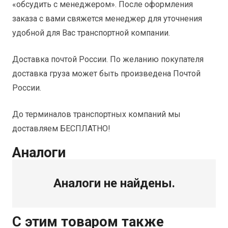
«обсудить с менеджером». После оформления
заказа с вами свяжется менеджер для уточнения
удобной для Вас транспортной компании.
Доставка почтой России. По желанию покупателя
доставка груза может быть произведена Почтой
России.
До терминалов транспортных компаний мы
доставляем БЕСПЛАТНО!
Аналоги
Аналоги не найдены.
С этим товаром также