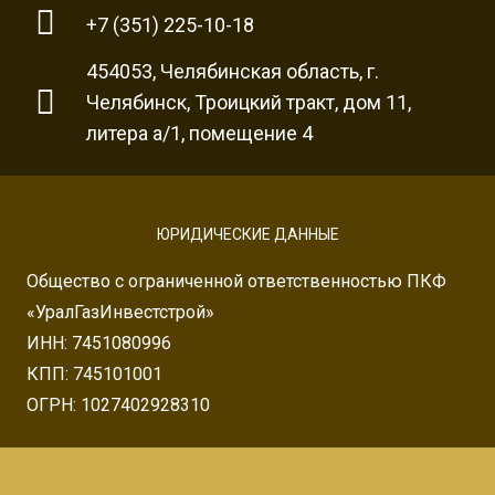
+7 (351) 225-10-18
454053, Челябинская область, г.
Челябинск, Троицкий тракт, дом 11,
литера а/1, помещение 4
ЮРИДИЧЕСКИЕ ДАННЫЕ
Общество с ограниченной ответственностью ПКФ
«УралГазИнвестстрой»
ИНН: 7451080996
КПП: 745101001
ОГРН: 1027402928310