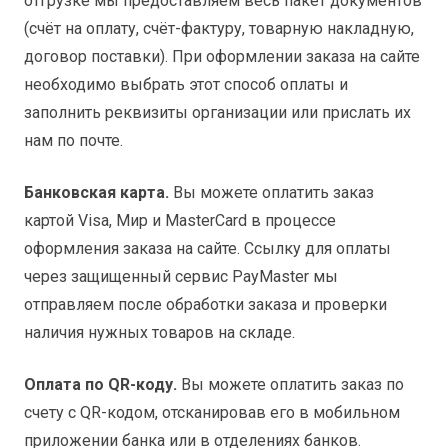
отгрузке мы предоставляем весь пакет документов
(счёт на оплату, счёт-фактуру, товарную накладную,
договор поставки). При оформлении заказа на сайте
необходимо выбрать этот способ оплаты и
заполнить реквизиты организации или прислать их
нам по почте.
Банковская карта.
Вы можете оплатить заказ
картой Visa, Мир и MasterCard в процессе
оформления заказа на сайте. Ссылку для оплаты
через защищенный сервис PayMaster мы
отправляем после обработки заказа и проверки
наличия нужных товаров на складе.
Оплата по QR-коду.
Вы можете оплатить заказ по
счету с QR-кодом, отсканировав его в мобильном
приложении банка или в отделениях банков.