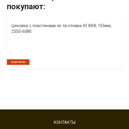
покупают:
Цековка с пластинами из тв.сплава 42 ВК8, 165мм,
2350-6080
ПОДРОБНЕЕ
КОНТАКТЫ