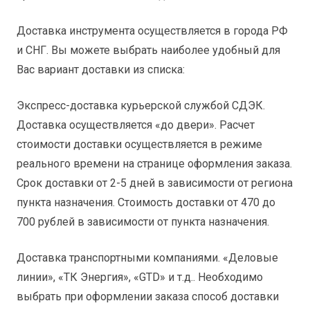
Доставка инструмента осуществляется в города РФ
и СНГ. Вы можете выбрать наиболее удобный для
Вас вариант доставки из списка:
Экспресс-доставка курьерской службой СДЭК.
Доставка осуществляется «до двери». Расчет
стоимости доставки осуществляется в режиме
реального времени на странице оформления заказа.
Срок доставки от 2-5 дней в зависимости от региона
пункта назначения. Стоимость доставки от 470 до
700 рублей в зависимости от пункта назначения.
Доставка транспортными компаниями. «Деловые
линии», «ТК Энергия», «GTD» и т.д.. Необходимо
выбрать при оформлении заказа способ доставки