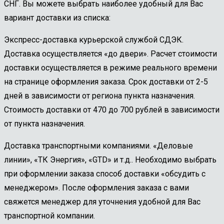
СНГ. Вы можете выбрать наиболее удобный для Вас
вариант доставки из списка:
Экспресс-доставка курьерской службой СДЭК.
Доставка осуществляется «до двери». Расчет стоимости
доставки осуществляется в режиме реального времени
на странице оформления заказа. Срок доставки от 2-5
дней в зависимости от региона пункта назначения.
Стоимость доставки от 470 до 700 рублей в зависимости
от пункта назначения.
Доставка транспортными компаниями. «Деловые
линии», «ТК Энергия», «GTD» и т.д.. Необходимо выбрать
при оформлении заказа способ доставки «обсудить с
менеджером». После оформления заказа с вами
свяжется менеджер для уточнения удобной для Вас
транспортной компании.