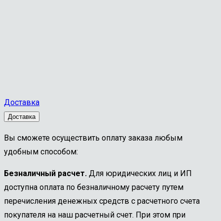
Доставка
Доставка
Вы сможете осуществить оплату заказа любым
удобным способом:
Безналичный расчет.
Для юридических лиц и ИП
доступна оплата по безналичному расчету путем
перечисления денежных средств с расчетного счета
покупателя на наш расчетный счет. При этом при