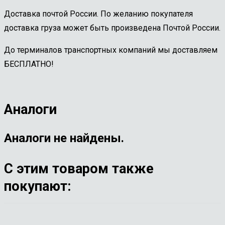
Доставка почтой России. По желанию покупателя
доставка груза может быть произведена Почтой России.
До терминалов транспортных компаний мы доставляем
БЕСПЛАТНО!
Аналоги
Аналоги не найдены.
С этим товаром также
покупают: