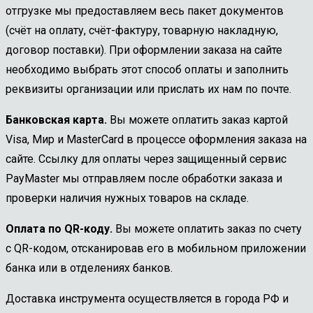
отгрузке мы предоставляем весь пакет документов
(счёт на оплату, счёт-фактуру, товарную накладную,
договор поставки). При оформлении заказа на сайте
необходимо выбрать этот способ оплаты и заполнить
реквизиты организации или прислать их нам по почте.
Банковская карта.
Вы можете оплатить заказ картой
Visa, Мир и MasterCard в процессе оформления заказа на
сайте. Ссылку для оплаты через защищенный сервис
PayMaster мы отправляем после обработки заказа и
проверки наличия нужных товаров на складе.
Оплата по QR-коду.
Вы можете оплатить заказ по счету
с QR-кодом, отсканировав его в мобильном приложении
банка или в отделениях банков.
Доставка инструмента осуществляется в города РФ и