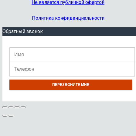
Не является публичной офертой
Политика конфиденциальности
Обратный звонок