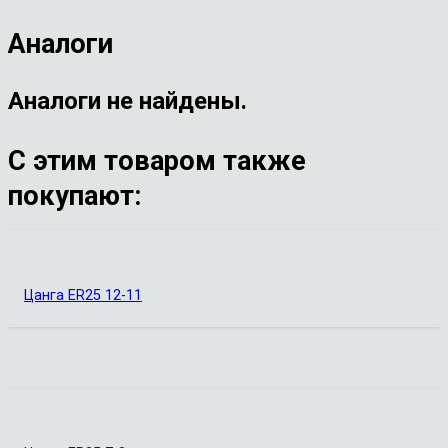
Аналоги
Аналоги не найдены.
С этим товаром также
покупают:
Цанга ER25 12-11