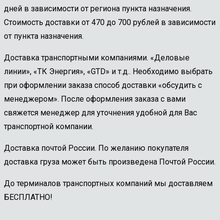
дней в зависимости от региона пункта назначения.
Стоимость доставки от 470 до 700 рублей в зависимости
от пункта назначения.
Доставка транспортными компаниями. «Деловые
линии», «ТК Энергия», «GTD» и т.д.. Необходимо выбрать
при оформлении заказа способ доставки «обсудить с
менеджером». После оформления заказа с вами
свяжется менеджер для уточнения удобной для Вас
транспортной компании.
Доставка почтой России. По желанию покупателя
доставка груза может быть произведена Почтой России.
До терминалов транспортных компаний мы доставляем
БЕСПЛАТНО!