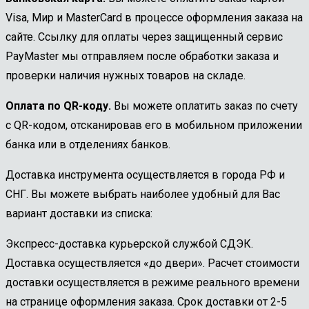
Visa, Мир и MasterCard в процессе оформления заказа на
сайте. Ссылку для оплаты через защищенный сервис
PayMaster мы отправляем после обработки заказа и
проверки наличия нужных товаров на складе.
Оплата по QR-коду.
Вы можете оплатить заказ по счету
с QR-кодом, отсканировав его в мобильном приложении
банка или в отделениях банков.
Доставка инструмента осуществляется в города РФ и
СНГ. Вы можете выбрать наиболее удобный для Вас
вариант доставки из списка:
Экспресс-доставка курьерской службой СДЭК.
Доставка осуществляется «до двери». Расчет стоимости
доставки осуществляется в режиме реального времени
на странице оформления заказа. Срок доставки от 2-5