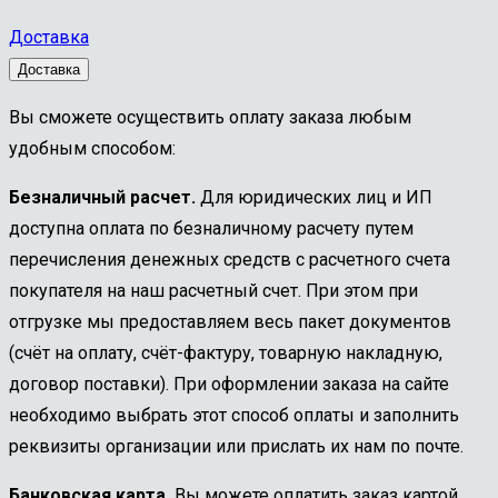
Доставка
Доставка
Вы сможете осуществить оплату заказа любым
удобным способом:
Безналичный расчет.
Для юридических лиц и ИП
доступна оплата по безналичному расчету путем
перечисления денежных средств с расчетного счета
покупателя на наш расчетный счет. При этом при
отгрузке мы предоставляем весь пакет документов
(счёт на оплату, счёт-фактуру, товарную накладную,
договор поставки). При оформлении заказа на сайте
необходимо выбрать этот способ оплаты и заполнить
реквизиты организации или прислать их нам по почте.
Банковская карта.
Вы можете оплатить заказ картой