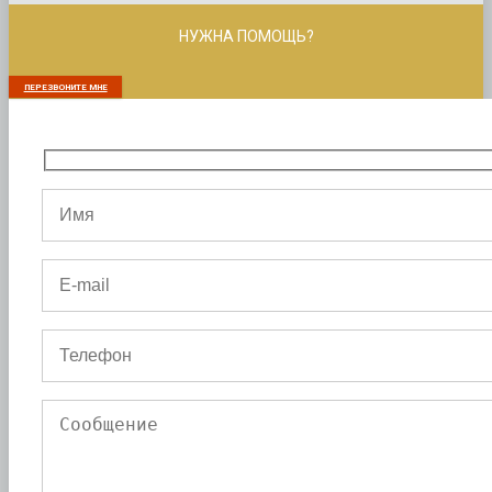
НУЖНА ПОМОЩЬ?
ПЕРЕЗВОНИТЕ МНЕ