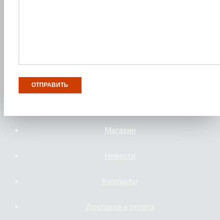
Магазин
Новости
Контакты
Доставка и оплата