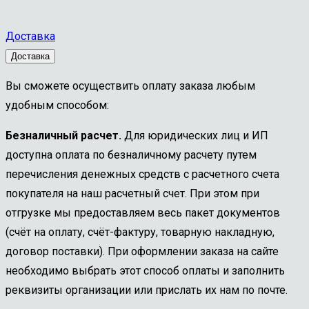
Доставка
Доставка
Вы сможете осуществить оплату заказа любым
удобным способом:
Безналичный расчет.
Для юридических лиц и ИП
доступна оплата по безналичному расчету путем
перечисления денежных средств с расчетного счета
покупателя на наш расчетный счет. При этом при
отгрузке мы предоставляем весь пакет документов
(счёт на оплату, счёт-фактуру, товарную накладную,
договор поставки). При оформлении заказа на сайте
необходимо выбрать этот способ оплаты и заполнить
реквизиты организации или прислать их нам по почте.