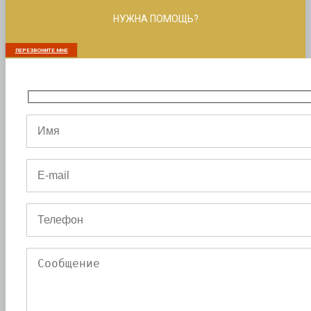
НУЖНА ПОМОЩЬ?
ПЕРЕЗВОНИТЕ МНЕ