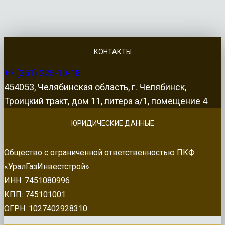
КОНТАКТЫ
+7 (351) 225-10-18
454053, Челябинская область, г. Челябинск,
Троицкий тракт, дом 11, литера а/1, помещение 4
ЮРИДИЧЕСКИЕ ДАННЫЕ
Общество с ограниченной ответственностью ПКФ
«УралГазИнвестстрой»
ИНН: 7451080996
КПП: 745101001
ОГРН: 1027402928310