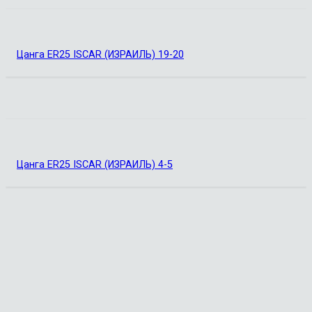
Цанга ER25 ISCAR (ИЗРАИЛЬ) 19-20
Цанга ER25 ISCAR (ИЗРАИЛЬ) 4-5