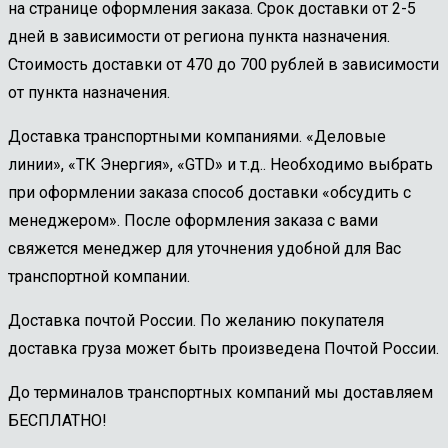
на странице оформления заказа. Срок доставки от 2-5
дней в зависимости от региона пункта назначения.
Стоимость доставки от 470 до 700 рублей в зависимости
от пункта назначения.
Доставка транспортными компаниями. «Деловые
линии», «ТК Энергия», «GTD» и т.д.. Необходимо выбрать
при оформлении заказа способ доставки «обсудить с
менеджером». После оформления заказа с вами
свяжется менеджер для уточнения удобной для Вас
транспортной компании.
Доставка почтой России. По желанию покупателя
доставка груза может быть произведена Почтой России.
До терминалов транспортных компаний мы доставляем
БЕСПЛАТНО!