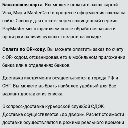
Банковская карта.
Вы можете оплатить заказ картой
Visa, Мир и MasterCard в процессе оформления заказа на
сайте. Ссылку для оплаты через защищенный сервис
PayMaster мы отправляем после обработки заказа и
проверки наличия нужных товаров на складе.
Оплата по QR-коду.
Вы можете оплатить заказ по счету
с QR-кодом, отсканировав его в мобильном приложении
банка или в отделениях банков.
Доставка инструмента осуществляется в города РФ и
СНГ. Вы можете выбрать наиболее удобный для Вас
вариант доставки из списка:
Экспресс-доставка курьерской службой СДЭК.
Доставка осуществляется «до двери». Расчет стоимости
доставки осуществляется в режиме реального времени