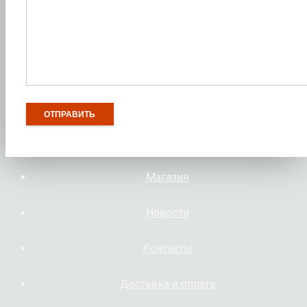
Магазин
Новости
Контакты
Доставка и оплата