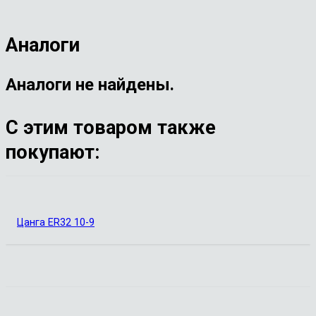
Аналоги
Аналоги не найдены.
С этим товаром также
покупают:
Цанга ER32 10-9