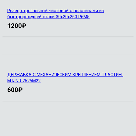
Резец строгальный чистовой с пластинами из
быстрорежущей стали 30х20х260 Р6М5
1200
₽
ДЕРЖАВКА С МЕХАНИЧЕСКИМ КРЕПЛЕНИЕМ ПЛАСТИН-
MTJNR 2525M22
600
₽