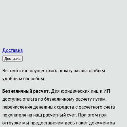
правая
вставка
К01
Доставка
Доставка
Вы сможете осуществить оплату заказа любым
удобным способом:
Безналичный расчет.
Для юридических лиц и ИП
доступна оплата по безналичному расчету путем
перечисления денежных средств с расчетного счета
покупателя на наш расчетный счет. При этом при
отгрузке мы предоставляем весь пакет документов