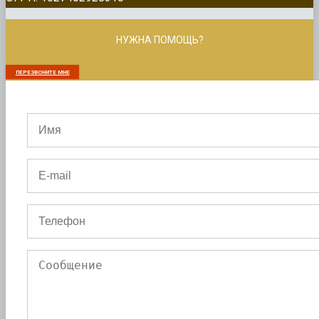
НУЖНА ПОМОЩЬ?
ПЕРЕЗВОНИТЕ МНЕ