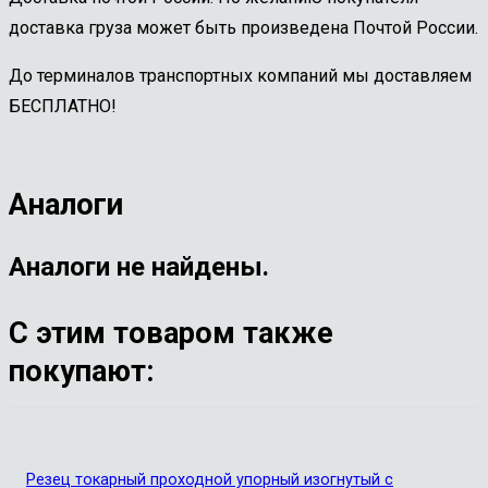
доставка груза может быть произведена Почтой России.
До терминалов транспортных компаний мы доставляем
БЕСПЛАТНО!
Аналоги
Аналоги не найдены.
С этим товаром также
покупают:
Резец токарный проходной упорный изогнутый с