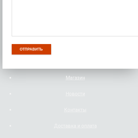
Магазин
Новости
Контакты
Доставка и оплата