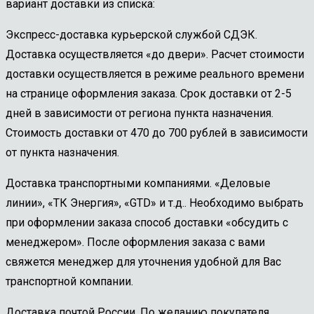
вариант доставки из списка:
Экспресс-доставка курьерской службой СДЭК.
Доставка осуществляется «до двери». Расчет стоимости
доставки осуществляется в режиме реального времени
на странице оформления заказа. Срок доставки от 2-5
дней в зависимости от региона пункта назначения.
Стоимость доставки от 470 до 700 рублей в зависимости
от пункта назначения.
Доставка транспортными компаниями. «Деловые
линии», «ТК Энергия», «GTD» и т.д.. Необходимо выбрать
при оформлении заказа способ доставки «обсудить с
менеджером». После оформления заказа с вами
свяжется менеджер для уточнения удобной для Вас
транспортной компании.
Доставка почтой России. По желанию покупателя