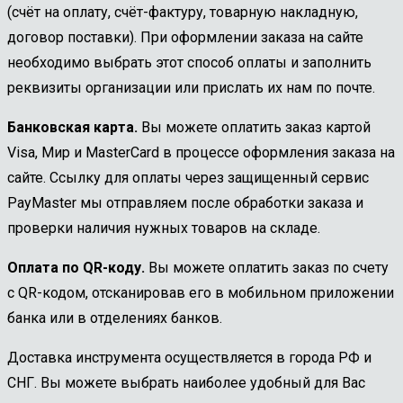
(счёт на оплату, счёт-фактуру, товарную накладную,
договор поставки). При оформлении заказа на сайте
необходимо выбрать этот способ оплаты и заполнить
реквизиты организации или прислать их нам по почте.
Банковская карта.
Вы можете оплатить заказ картой
Visa, Мир и MasterCard в процессе оформления заказа на
сайте. Ссылку для оплаты через защищенный сервис
PayMaster мы отправляем после обработки заказа и
проверки наличия нужных товаров на складе.
Оплата по QR-коду.
Вы можете оплатить заказ по счету
с QR-кодом, отсканировав его в мобильном приложении
банка или в отделениях банков.
Доставка инструмента осуществляется в города РФ и
СНГ. Вы можете выбрать наиболее удобный для Вас