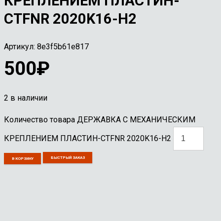
КРЕПЛЕНИЕМ ПЛАСТИН-
CTFNR 2020K16-H2
Артикул:
8e3f5b61e817
500
₽
2 в наличии
Количество товара ДЕРЖАВКА С МЕХАНИЧЕСКИМ
КРЕПЛЕНИЕМ ПЛАСТИН-CTFNR 2020K16-H2
БЫСТРЫЙ ЗАКАЗ
В КОРЗИНУ