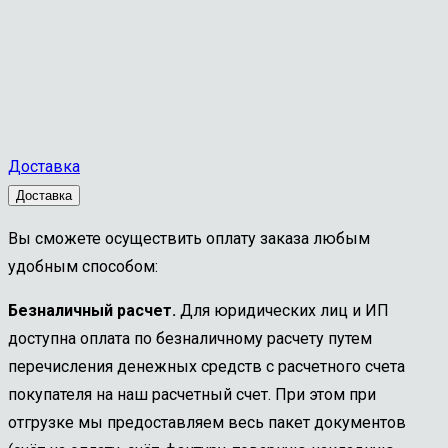
Доставка
Доставка
Вы сможете осуществить оплату заказа любым
удобным способом:
Безналичный расчет.
Для юридических лиц и ИП
доступна оплата по безналичному расчету путем
перечисления денежных средств с расчетного счета
покупателя на наш расчетный счет. При этом при
отгрузке мы предоставляем весь пакет документов