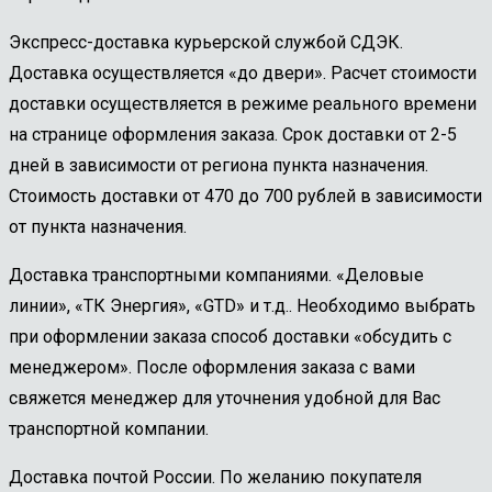
Экспресс-доставка курьерской службой СДЭК.
Доставка осуществляется «до двери». Расчет стоимости
доставки осуществляется в режиме реального времени
на странице оформления заказа. Срок доставки от 2-5
дней в зависимости от региона пункта назначения.
Стоимость доставки от 470 до 700 рублей в зависимости
от пункта назначения.
Доставка транспортными компаниями. «Деловые
линии», «ТК Энергия», «GTD» и т.д.. Необходимо выбрать
при оформлении заказа способ доставки «обсудить с
менеджером». После оформления заказа с вами
свяжется менеджер для уточнения удобной для Вас
транспортной компании.
Доставка почтой России. По желанию покупателя