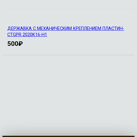
ДЕРЖАВКА С МЕХАНИЧЕСКИМ КРЕПЛЕНИЕМ ПЛАСТИН-
CTGPR 2020K16-H1
500
₽