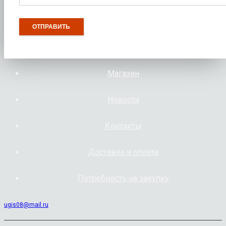
Магазин
Новости
Контакты
Доставка и оплата
Потребность на закупку
ugis08@mail.ru