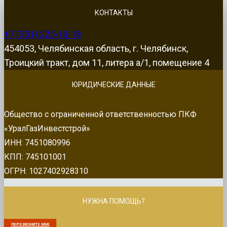
КОНТАКТЫ
+7 (351) 225-10-18
454053, Челябинская область, г. Челябинск,
Троицкий тракт, дом 11, литера а/1, помещение 4
ЮРИДИЧЕСКИЕ ДАННЫЕ
Общество с ограниченной ответственностью ПКФ
«УралГазИнвестстрой»
ИНН: 7451080996
КПП: 745101001
ОГРН: 1027402928310
НУЖНА ПОМОЩЬ?
ПЕРЕЗВОНИТЕ МНЕ