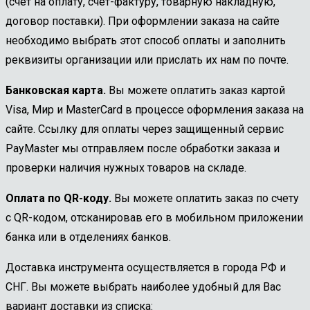
(счёт на оплату, счёт-фактуру, товарную накладную,
договор поставки). При оформлении заказа на сайте
необходимо выбрать этот способ оплаты и заполнить
реквизиты организации или прислать их нам по почте.
Банковская карта.
Вы можете оплатить заказ картой
Visa, Мир и MasterCard в процессе оформления заказа на
сайте. Ссылку для оплаты через защищенный сервис
PayMaster мы отправляем после обработки заказа и
проверки наличия нужных товаров на складе.
Оплата по QR-коду.
Вы можете оплатить заказ по счету
с QR-кодом, отсканировав его в мобильном приложении
банка или в отделениях банков.
Доставка инструмента осуществляется в города РФ и
СНГ. Вы можете выбрать наиболее удобный для Вас
вариант доставки из списка: