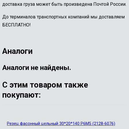
доставка груза может быть произведена Почтой России.
До терминалов транспортных компаний мы доставляем
БЕСПЛАТНО!
Аналоги
Аналоги не найдены.
С этим товаром также
покупают:
Резец фасонный цельный 30*20*140 Р6М5 (2128-6076)