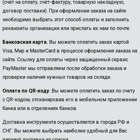
(счёт на оплату, счёт-фактуру, товарную накладную,
договор поставки). При оформлении заказа на сайте
необходимо выбрать этот способ оплаты и заполнить
реквизиты организации или прислать их нам по почте.
Банковская карта.
Вы можете оплатить заказ картой
Visa, Мир и MasterCard в процессе оформления заказа на
сайте. Ссылку для оплаты через защищенный сервис
PayMaster мы отправляем после обработки заказа и
проверки наличия нужных товаров на складе.
Оплата по QR-коду.
Вы можете оплатить заказ по счету
с QR-кодом, отсканировав его в мобильном приложении
банка или в отделениях банков.
Доставка инструмента осуществляется в города РФ и
СНГ. Вы можете выбрать наиболее удобный для Вас
вариант доставки из списка: