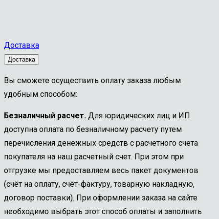
Доставка
Доставка
Вы сможете осуществить оплату заказа любым
удобным способом:
Безналичный расчет.
Для юридических лиц и ИП
доступна оплата по безналичному расчету путем
перечисления денежных средств с расчетного счета
покупателя на наш расчетный счет. При этом при
отгрузке мы предоставляем весь пакет документов
(счёт на оплату, счёт-фактуру, товарную накладную,
договор поставки). При оформлении заказа на сайте
необходимо выбрать этот способ оплаты и заполнить