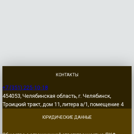
КОНТАКТЫ
+7 (351) 225-10-18
454053, Челябинская область, г. Челябинск,
Троицкий тракт, дом 11, литера а/1, помещение 4
ЮРИДИЧЕСКИЕ ДАННЫЕ