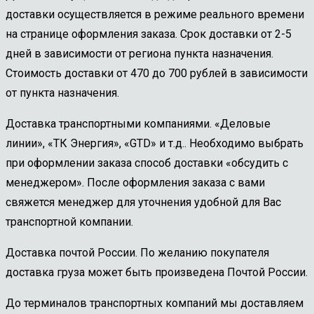
доставки осуществляется в режиме реального времени
на странице оформления заказа. Срок доставки от 2-5
дней в зависимости от региона пункта назначения.
Стоимость доставки от 470 до 700 рублей в зависимости
от пункта назначения.
Доставка транспортными компаниями. «Деловые
линии», «ТК Энергия», «GTD» и т.д.. Необходимо выбрать
при оформлении заказа способ доставки «обсудить с
менеджером». После оформления заказа с вами
свяжется менеджер для уточнения удобной для Вас
транспортной компании.
Доставка почтой России. По желанию покупателя
доставка груза может быть произведена Почтой России.
До терминалов транспортных компаний мы доставляем