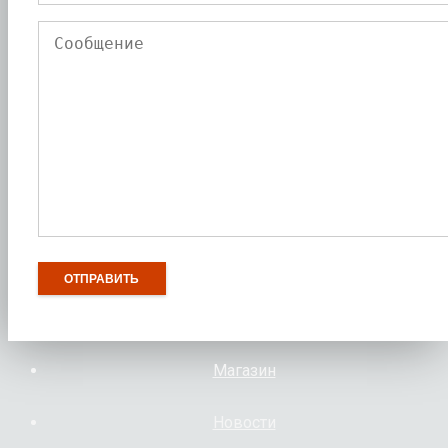
Магазин
Новости