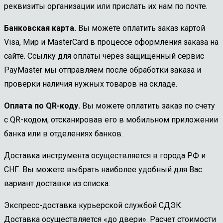
реквизиты организации или прислать их нам по почте.
Банковская карта.
Вы можете оплатить заказ картой
Visa, Мир и MasterCard в процессе оформления заказа на
сайте. Ссылку для оплаты через защищенный сервис
PayMaster мы отправляем после обработки заказа и
проверки наличия нужных товаров на складе.
Оплата по QR-коду.
Вы можете оплатить заказ по счету
с QR-кодом, отсканировав его в мобильном приложении
банка или в отделениях банков.
Доставка инструмента осуществляется в города РФ и
СНГ. Вы можете выбрать наиболее удобный для Вас
вариант доставки из списка:
Экспресс-доставка курьерской службой СДЭК.
Доставка осуществляется «до двери». Расчет стоимости