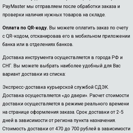
PayMaster мы отправляем после обработки заказа и
проверки наличия нужных товаров на складе.
Оплата по QR-коду.
Вы можете оплатить заказ по счету
с QR-кодом, отсканировав его в мобильном приложении
банка или в отделениях банков.
Доставка инструмента осуществляется в города РФ и
СНГ. Вы можете выбрать наиболее удобный для Вас
вариант доставки из списка:
Экспресс-доставка курьерской службой СДЭК.
Доставка осуществляется «до двери». Расчет стоимости
доставки осуществляется в режиме реального времени
на странице оформления заказа. Срок доставки от 2-5
дней в зависимости от региона пункта назначения.
Стоимость доставки от 470 до 700 рублей в зависимости