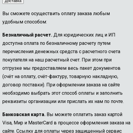
Доставка
Вы сможете осуществить оплату заказа любым
удобным способом:
Безналичный расчет.
Для юридических лиц и ИП
доступна оплата по безналичному расчету путем
перечисления денежных средств с расчетного счета
покупателя на наш расчетный счет. При этом при
отгрузке мы предоставляем весь пакет документов
(счёт на оплату, счёт-фактуру, товарную накладную,
договор поставки). При оформлении заказа на сайте
необходимо выбрать этот способ оплаты и заполнить
реквизиты организации или прислать их нам по почте.
Банковская карта.
Вы можете оплатить заказ картой
Visa, Мир и MasterCard в процессе оформления заказа на
сайте. Ссылку для оплаты через защищенный сервис