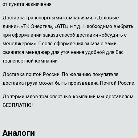
от пункта назначения.
Доставка транспортными компаниями. «Деловые
линии», «ТК Энергия», «GTD» и т.д.. Необходимо выбрать
при оформлении заказа способ доставки «обсудить с
менеджером». После оформления заказа с вами
свяжется менеджер для уточнения удобной для Вас
транспортной компании.
Доставка почтой России. По желанию покупателя
доставка груза может быть произведена Почтой России.
До терминалов транспортных компаний мы доставляем
БЕСПЛАТНО!
Аналоги