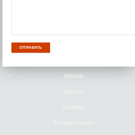
Магазин
Новости
Контакты
Доставка и оплата