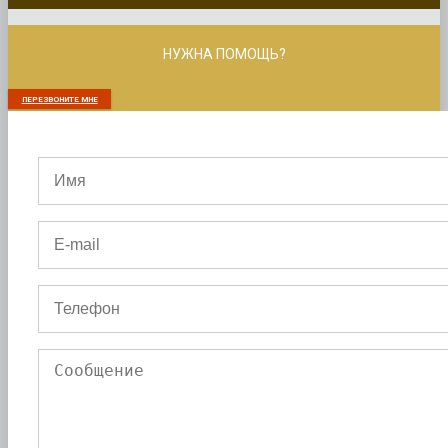
НУЖНА ПОМОЩЬ?
ПЕРЕЗВОНИТЕ МНЕ