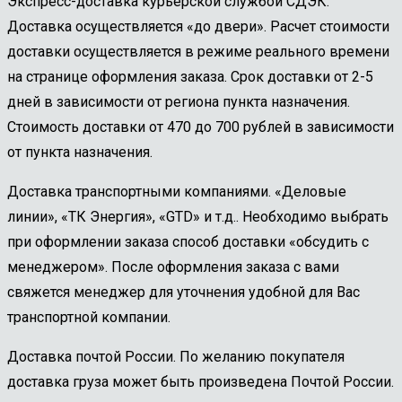
Экспресс-доставка курьерской службой СДЭК.
Доставка осуществляется «до двери». Расчет стоимости
доставки осуществляется в режиме реального времени
на странице оформления заказа. Срок доставки от 2-5
дней в зависимости от региона пункта назначения.
Стоимость доставки от 470 до 700 рублей в зависимости
от пункта назначения.
Доставка транспортными компаниями. «Деловые
линии», «ТК Энергия», «GTD» и т.д.. Необходимо выбрать
при оформлении заказа способ доставки «обсудить с
менеджером». После оформления заказа с вами
свяжется менеджер для уточнения удобной для Вас
транспортной компании.
Доставка почтой России. По желанию покупателя
доставка груза может быть произведена Почтой России.