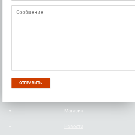
Магазин
Новости