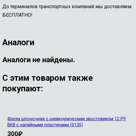
До терминалов транспортных компаний мы доставляем
БЕСПЛАТНО!
Аналоги
Аналоги не найдены.
С этим товаром также
покупают:
Фреза шпоночная с цилиндрическим хвостовиком 12 Р9
ВК8 с напайными пластинами (0135)
300
₽