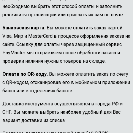
необходимо выбрать этот способ оплаты и заполнить
реквизиты организации или прислать их нам по почте.
Банковская карта.
Вы можете оплатить заказ картой
Visa, Мир и MasterCard в процессе оформления заказа на
сайте. Ссылку для оплаты через защищенный сервис
PayMaster мы отправляем после обработки заказа и
проверки наличия нужных товаров на складе.
Оплата по QR-коду.
Вы можете оплатить заказ по счету
с QR-кодом, отсканировав его в мобильном приложении
банка или в отделениях банков.
Доставка инструмента осуществляется в города РФ и
СНГ. Вы можете выбрать наиболее удобный для Вас
вариант доставки из списка: