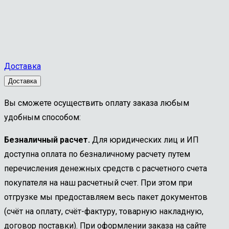
Доставка
Доставка
Вы сможете осуществить оплату заказа любым
удобным способом:
Безналичный расчет.
Для юридических лиц и ИП
доступна оплата по безналичному расчету путем
перечисления денежных средств с расчетного счета
покупателя на наш расчетный счет. При этом при
отгрузке мы предоставляем весь пакет документов
(счёт на оплату, счёт-фактуру, товарную накладную,
договор поставки). При оформлении заказа на сайте