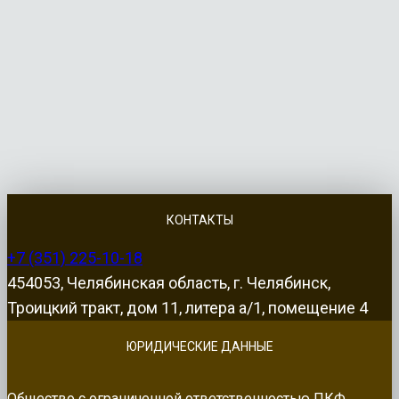
КОНТАКТЫ
+7 (351) 225-10-18
454053, Челябинская область, г. Челябинск,
Троицкий тракт, дом 11, литера а/1, помещение 4
ЮРИДИЧЕСКИЕ ДАННЫЕ
Общество с ограниченной ответственностью ПКФ