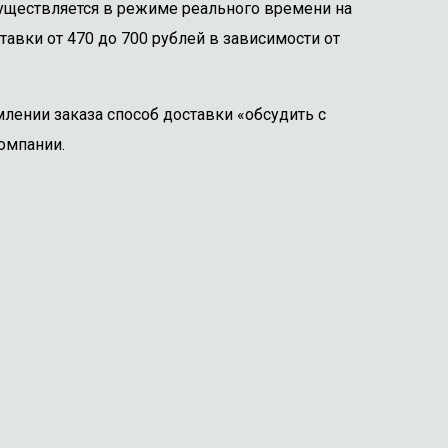
существляется в режиме реального времени на
тавки от 470 до 700 рублей в зависимости от
лении заказа способ доставки «обсудить с
омпании.