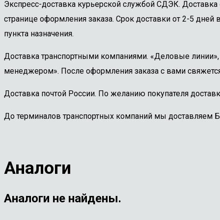
Экспресс-доставка курьерской службой СДЭК. Доставка 
странице оформления заказа. Срок доставки от 2-5 дней в
пункта назначения.
Доставка транспортными компаниями. «Деловые линии», «
менеджером». После оформления заказа с вами свяжется
Доставка почтой России. По желанию покупателя доставк
До терминалов транспортных компаний мы доставляем 
Аналоги
Аналоги не найдены.