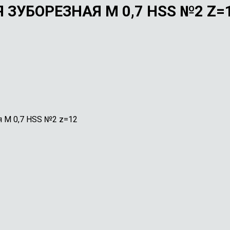
ЗУБОРЕЗНАЯ М 0,7 HSS №2 Z=
я М 0,7 HSS №2 z=12