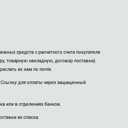
ежных средств с расчетного счета покупателя
ру, товарную накладную, договор поставки).
ислать их нам по почте.
е. Ссылку для оплаты через защищенный
ка или в отделениях банков.
ставки из списка: