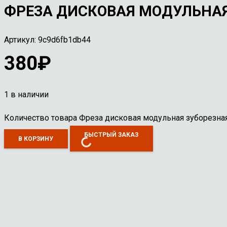
ФРЕЗА ДИСКОВАЯ МОДУЛЬНАЯ 
Артикул:
9c9d6fb1db44
380
₽
1 в наличии
Количество товара Фреза дисковая модульная зуборезна
БЫСТРЫЙ ЗАКАЗ
В КОРЗИНУ