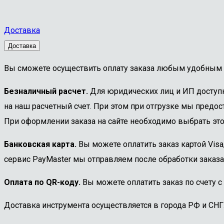
Доставка
Доставка
Вы сможете осуществить оплату заказа любым удобным 
Безналичный расчет.
Для юридических лиц и ИП доступна
на наш расчетный счет. При этом при отгрузке мы предост
При оформлении заказа на сайте необходимо выбрать этот
Банковская карта.
Вы можете оплатить заказ картой Visa
сервис PayMaster мы отправляем после обработки заказа
Оплата по QR-коду.
Вы можете оплатить заказ по счету с
Доставка инструмента осуществляется в города РФ и СНГ