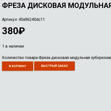
ФРЕЗА ДИСКОВАЯ МОДУЛЬНАЯ 
Артикул:
40a96240dc11
380
₽
1 в наличии
Количество товара Фреза дисковая модульная зуборезна
БЫСТРЫЙ ЗАКАЗ
В КОРЗИНУ