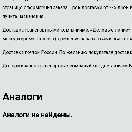
странице оформления заказа. Срок доставки от 2-5 дней в
пункта назначения.
Доставка транспортными компаниями. «Деловые линии», «
менеджером». После оформления заказа с вами свяжется
Доставка почтой России. По желанию покупателя доставк
До терминалов транспортных компаний мы доставляем 
Аналоги
Аналоги не найдены.