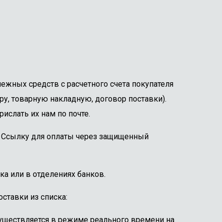
ежных средств с расчетного счета покупателя
ру, товарную накладную, договор поставки).
ислать их нам по почте.
е. Ссылку для оплаты через защищенный
ка или в отделениях банков.
ставки из списка:
существляется в режиме реального времени на