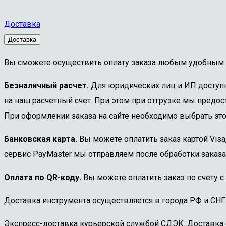
Доставка
Доставка
Вы сможете осуществить оплату заказа любым удобным 
Безналичный расчет.
Для юридических лиц и ИП доступна
на наш расчетный счет. При этом при отгрузке мы предост
При оформлении заказа на сайте необходимо выбрать этот
Банковская карта.
Вы можете оплатить заказ картой Visa
сервис PayMaster мы отправляем после обработки заказа
Оплата по QR-коду.
Вы можете оплатить заказ по счету с
Доставка инструмента осуществляется в города РФ и СНГ
Экспресс-доставка курьерской службой СДЭК. Доставка 