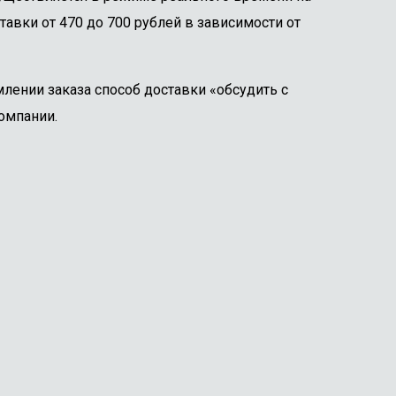
тавки от 470 до 700 рублей в зависимости от
лении заказа способ доставки «обсудить с
омпании.