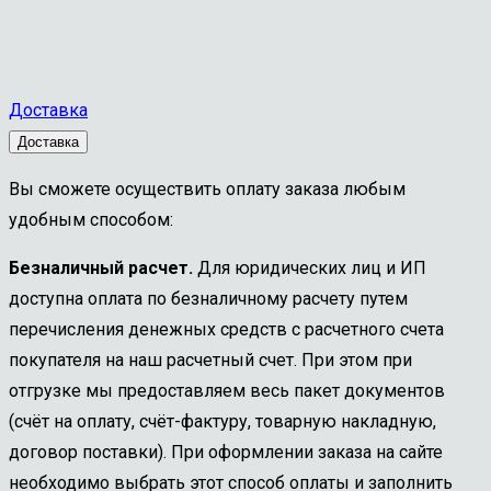
1,5
20°
Р6М5
№8
Доставка
Доставка
Вы сможете осуществить оплату заказа любым
удобным способом:
Безналичный расчет.
Для юридических лиц и ИП
доступна оплата по безналичному расчету путем
перечисления денежных средств с расчетного счета
покупателя на наш расчетный счет. При этом при
отгрузке мы предоставляем весь пакет документов
(счёт на оплату, счёт-фактуру, товарную накладную,
договор поставки). При оформлении заказа на сайте
необходимо выбрать этот способ оплаты и заполнить