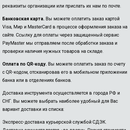
реквизиты организации или прислать их нам по почте.
Банковская карта.
Вы можете оплатить заказ картой
Visa, Мир и MasterCard в процессе оформления заказа на
сайте. Ссылку для оплаты через защищенный сервис
PayMaster мы отправляем после обработки заказа и
проверки наличия нужных товаров на складе.
Оплата по QR-коду.
Вы можете оплатить заказ по счету
с QR-кодом, отсканировав его в мобильном приложении
банка или в отделениях банков.
Доставка инструмента осуществляется в города РФ и
СНГ. Вы можете выбрать наиболее удобный для Вас
вариант доставки из списка:
Экспресс-доставка курьерской службой СДЭК.