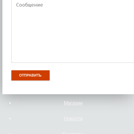
Магазин
Новости