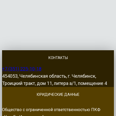
КОНТАКТЫ
+7 (351) 225-10-18
454053, Челябинская область, г. Челябинск,
Троицкий тракт, дом 11, литера а/1, помещение 4
ЮРИДИЧЕСКИЕ ДАННЫЕ
Общество с ограниченной ответственностью ПКФ