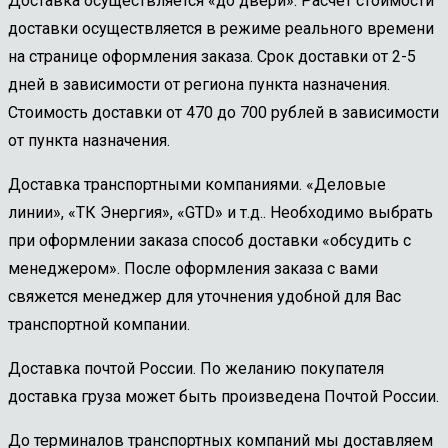
Доставка осуществляется «до двери». Расчет стоимости
доставки осуществляется в режиме реального времени
на странице оформления заказа. Срок доставки от 2-5
дней в зависимости от региона пункта назначения.
Стоимость доставки от 470 до 700 рублей в зависимости
от пункта назначения.
Доставка транспортными компаниями. «Деловые
линии», «ТК Энергия», «GTD» и т.д.. Необходимо выбрать
при оформлении заказа способ доставки «обсудить с
менеджером». После оформления заказа с вами
свяжется менеджер для уточнения удобной для Вас
транспортной компании.
Доставка почтой России. По желанию покупателя
доставка груза может быть произведена Почтой России.
До терминалов транспортных компаний мы доставляем