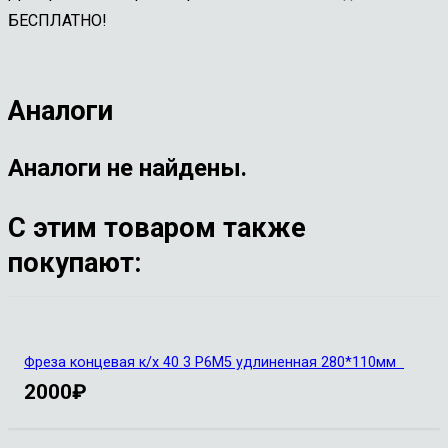
БЕСПЛАТНО!
Аналоги
Аналоги не найдены.
С этим товаром также
покупают:
Фреза концевая к/х 40 3 Р6М5 удлиненная 280*110мм
2000
₽