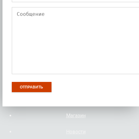
Магазин
Новости