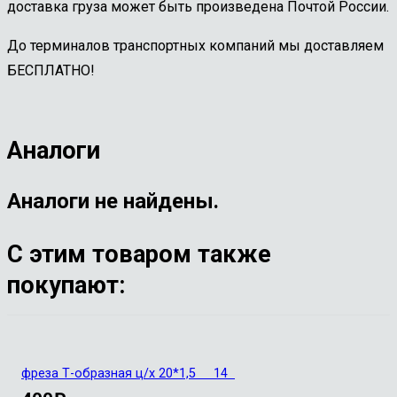
доставка груза может быть произведена Почтой России.
До терминалов транспортных компаний мы доставляем
БЕСПЛАТНО!
Аналоги
Аналоги не найдены.
С этим товаром также
покупают:
фреза Т-образная ц/х 20*1,5 14