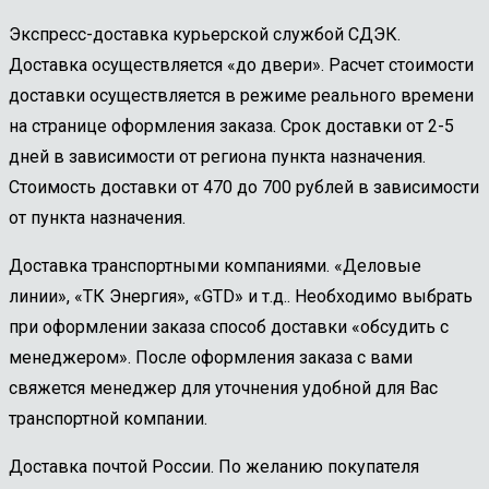
Экспресс-доставка курьерской службой СДЭК.
Доставка осуществляется «до двери». Расчет стоимости
доставки осуществляется в режиме реального времени
на странице оформления заказа. Срок доставки от 2-5
дней в зависимости от региона пункта назначения.
Стоимость доставки от 470 до 700 рублей в зависимости
от пункта назначения.
Доставка транспортными компаниями. «Деловые
линии», «ТК Энергия», «GTD» и т.д.. Необходимо выбрать
при оформлении заказа способ доставки «обсудить с
менеджером». После оформления заказа с вами
свяжется менеджер для уточнения удобной для Вас
транспортной компании.
Доставка почтой России. По желанию покупателя