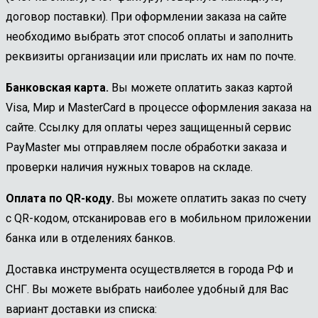
договор поставки). При оформлении заказа на сайте
необходимо выбрать этот способ оплаты и заполнить
реквизиты организации или прислать их нам по почте.
Банковская карта.
Вы можете оплатить заказ картой
Visa, Мир и MasterCard в процессе оформления заказа на
сайте. Ссылку для оплаты через защищенный сервис
PayMaster мы отправляем после обработки заказа и
проверки наличия нужных товаров на складе.
Оплата по QR-коду.
Вы можете оплатить заказ по счету
с QR-кодом, отсканировав его в мобильном приложении
банка или в отделениях банков.
Доставка инструмента осуществляется в города РФ и
СНГ. Вы можете выбрать наиболее удобный для Вас
вариант доставки из списка: