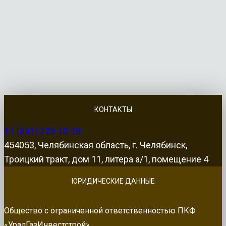
КОНТАКТЫ
+7 (351) 225-10-18
454053, Челябинская область, г. Челябинск,
Троицкий тракт, дом 11, литера а/1, помещение 4
ЮРИДИЧЕСКИЕ ДАННЫЕ
Общество с ограниченной ответственностью ПКФ
«УралГазИнвестстрой»