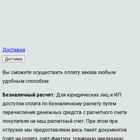
Доставка
Доставка
Вы сможете осуществить оплату заказа любым
удобным способом:
Безналичный расчет.
Для юридических лиц и ИП
доступна оплата по безналичному расчету путем
перечисления денежных средств с расчетного счета
покупателя на наш расчетный счет. При этом при
отгрузке мы предоставляем весь пакет документов
(счёт на оплату, счёт-фактуру, товарную накладную,