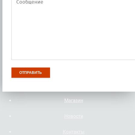
Магазин
Новости
Контакты