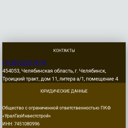
КОНТАКТЫ
+7 (351) 225-10-18
454053, Челябинская область, г. Челябинск,
Троицкий тракт, дом 11, литера а/1, помещение 4
ЮРИДИЧЕСКИЕ ДАННЫЕ
Общество с ограниченной ответственностью ПКФ
«УралГазИнвестстрой»
ИНН: 7451080996