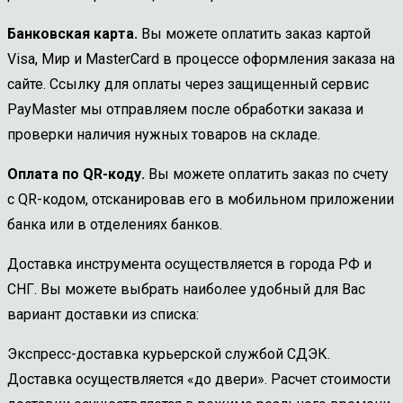
Банковская карта.
Вы можете оплатить заказ картой
Visa, Мир и MasterCard в процессе оформления заказа на
сайте. Ссылку для оплаты через защищенный сервис
PayMaster мы отправляем после обработки заказа и
проверки наличия нужных товаров на складе.
Оплата по QR-коду.
Вы можете оплатить заказ по счету
с QR-кодом, отсканировав его в мобильном приложении
банка или в отделениях банков.
Доставка инструмента осуществляется в города РФ и
СНГ. Вы можете выбрать наиболее удобный для Вас
вариант доставки из списка:
Экспресс-доставка курьерской службой СДЭК.
Доставка осуществляется «до двери». Расчет стоимости