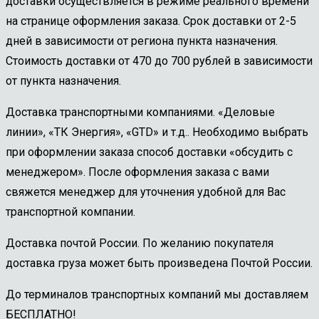
доставки осуществляется в режиме реального времени
на странице оформления заказа. Срок доставки от 2-5
дней в зависимости от региона пункта назначения.
Стоимость доставки от 470 до 700 рублей в зависимости
от пункта назначения.
Доставка транспортными компаниями. «Деловые
линии», «ТК Энергия», «GTD» и т.д.. Необходимо выбрать
при оформлении заказа способ доставки «обсудить с
менеджером». После оформления заказа с вами
свяжется менеджер для уточнения удобной для Вас
транспортной компании.
Доставка почтой России. По желанию покупателя
доставка груза может быть произведена Почтой России.
До терминалов транспортных компаний мы доставляем
БЕСПЛАТНО!