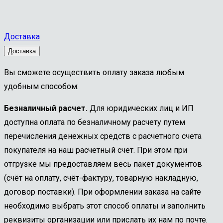
Р6М5
№1
Доставка
Доставка
Вы сможете осуществить оплату заказа любым
удобным способом:
Безналичный расчет.
Для юридических лиц и ИП
доступна оплата по безналичному расчету путем
перечисления денежных средств с расчетного счета
покупателя на наш расчетный счет. При этом при
отгрузке мы предоставляем весь пакет документов
(счёт на оплату, счёт-фактуру, товарную накладную,
договор поставки). При оформлении заказа на сайте
необходимо выбрать этот способ оплаты и заполнить
реквизиты организации или прислать их нам по почте.