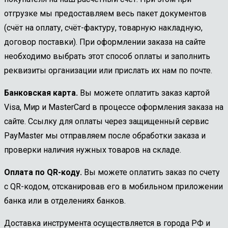
отгрузке мы предоставляем весь пакет документов
(счёт на оплату, счёт-фактуру, товарную накладную,
договор поставки). При оформлении заказа на сайте
необходимо выбрать этот способ оплаты и заполнить
реквизиты организации или прислать их нам по почте.
Банковская карта.
Вы можете оплатить заказ картой
Visa, Мир и MasterCard в процессе оформления заказа на
сайте. Ссылку для оплаты через защищенный сервис
PayMaster мы отправляем после обработки заказа и
проверки наличия нужных товаров на складе.
Оплата по QR-коду.
Вы можете оплатить заказ по счету
с QR-кодом, отсканировав его в мобильном приложении
банка или в отделениях банков.
Доставка инструмента осуществляется в города РФ и