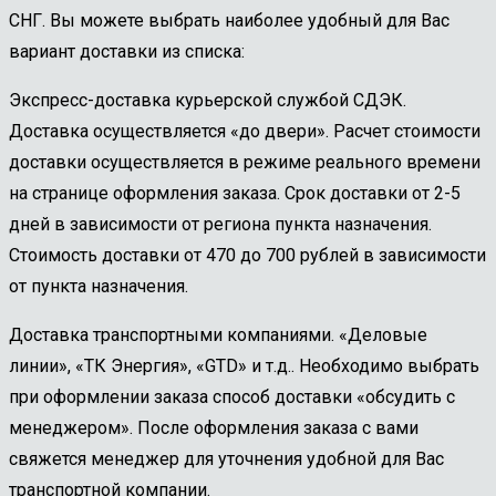
СНГ. Вы можете выбрать наиболее удобный для Вас
вариант доставки из списка:
Экспресс-доставка курьерской службой СДЭК.
Доставка осуществляется «до двери». Расчет стоимости
доставки осуществляется в режиме реального времени
на странице оформления заказа. Срок доставки от 2-5
дней в зависимости от региона пункта назначения.
Стоимость доставки от 470 до 700 рублей в зависимости
от пункта назначения.
Доставка транспортными компаниями. «Деловые
линии», «ТК Энергия», «GTD» и т.д.. Необходимо выбрать
при оформлении заказа способ доставки «обсудить с
менеджером». После оформления заказа с вами
свяжется менеджер для уточнения удобной для Вас
транспортной компании.