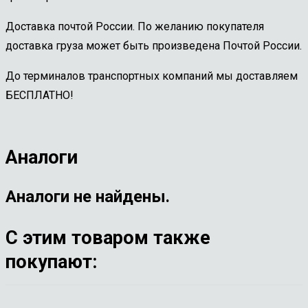
Доставка почтой России. По желанию покупателя
доставка груза может быть произведена Почтой России.
До терминалов транспортных компаний мы доставляем
БЕСПЛАТНО!
Аналоги
Аналоги не найдены.
С этим товаром также
покупают: