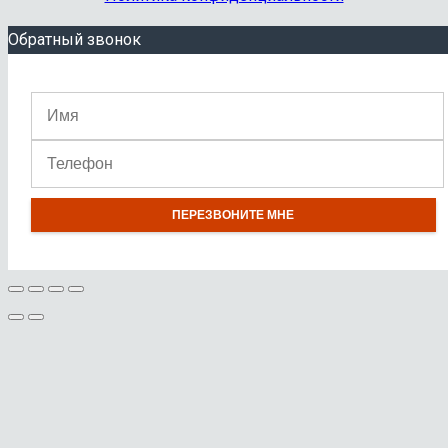
Обратный звонок