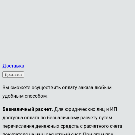
Доставка
Доставка
Вы сможете осуществить оплату заказа любым
удобным способом:
Безналичный расчет.
Для юридических лиц и ИП
доступна оплата по безналичному расчету путем
перечисления денежных средств с расчетного счета
покупателя на наш расчетный счет. При этом при