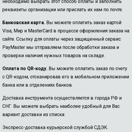
необходимо выбрать этот способ оплаты и заполнить
реквизиты организации или прислать их нам по почте.
Банковская карта.
Вы можете оплатить заказ картой
Visa, Мир и MasterCard в процессе оформления заказа на
сайте. Ссылку для оплаты через защищенный сервис
PayMaster мы отправляем после обработки заказа и
проверки наличия нужных товаров на складе.
Оплата по QR-коду.
Вы можете оплатить заказ по счету
с QR-кодом, отсканировав его в мобильном приложении
банка или в отделениях банков.
Доставка инструмента осуществляется в города РФ и
СНГ. Вы можете выбрать наиболее удобный для Вас
вариант доставки из списка:
Экспресс-доставка курьерской службой СДЭК.