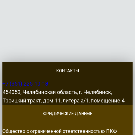
КОНТАКТЫ
+7 (351) 225-10-18
454053, Челябинская область, г. Челябинск,
Троицкий тракт, дом 11, литера а/1, помещение 4
ЮРИДИЧЕСКИЕ ДАННЫЕ
Общество с ограниченной ответственностью ПКФ