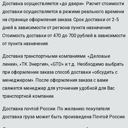
Доставка осуществляется «до двери». Расчет стоимости
доставки осуществляется в режиме реального времени
на странице оформления заказа. Срок доставки от 2-5
дней в зависимости от региона пункта назначения.
Стоимость доставки от 470 до 700 рублей в зависимости
от пункта назначения.
Доставка транспортными компаниями. «Деловые
линии», «ТК Энергия», «GTD» и т.д.. Необходимо выбрать
при оформлении заказа способ доставки «обсудить с
менеджером». После оформления заказа с вами
свяжется менеджер для уточнения удобной для Вас
транспортной компании.
Доставка почтой России. По желанию покупателя
доставка груза может быть произведена Почтой России.