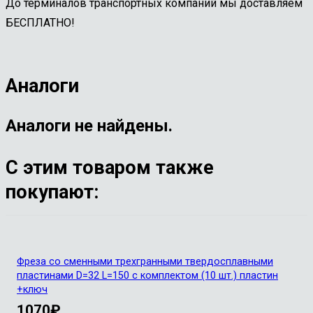
До терминалов транспортных компаний мы доставляем
БЕСПЛАТНО!
Аналоги
Аналоги не найдены.
С этим товаром также
покупают:
Фреза со сменными трехгранными твердосплавными
пластинами D=32 L=150 с комплектом (10 шт.) пластин
+ключ
1070
₽