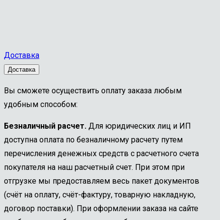
Доставка
Доставка
Вы сможете осуществить оплату заказа любым
удобным способом:
Безналичный расчет.
Для юридических лиц и ИП
доступна оплата по безналичному расчету путем
перечисления денежных средств с расчетного счета
покупателя на наш расчетный счет. При этом при
отгрузке мы предоставляем весь пакет документов
(счёт на оплату, счёт-фактуру, товарную накладную,
договор поставки). При оформлении заказа на сайте