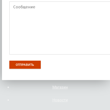
Магазин
Новости