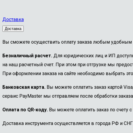
Доставка
Доставка
Вы сможете осуществить оплату заказа любым удобным 
Безналичный расчет.
Для юридических лиц и ИП доступна
на наш расчетный счет. При этом при отгрузке мы предост
При оформлении заказа на сайте необходимо выбрать этот
Банковская карта.
Вы можете оплатить заказ картой Visa
сервис PayMaster мы отправляем после обработки заказа
Оплата по QR-коду.
Вы можете оплатить заказ по счету с
Доставка инструмента осуществляется в города РФ и СНГ