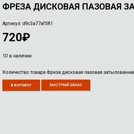
ФРЕЗА ДИСКОВАЯ ПАЗОВАЯ ЗА
Артикул:
d9c3a77af581
720
₽
10 в наличии
Количество товара Фреза дисковая пазовая затылованна
БЫСТРЫЙ ЗАКАЗ
В КОРЗИНУ