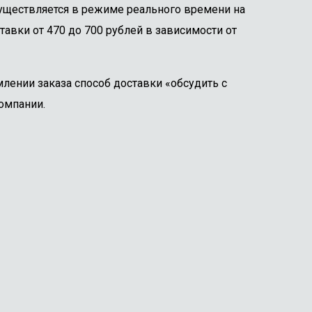
существляется в режиме реального времени на
тавки от 470 до 700 рублей в зависимости от
лении заказа способ доставки «обсудить с
омпании.