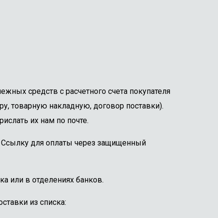
ежных средств с расчетного счета покупателя
ру, товарную накладную, договор поставки).
ислать их нам по почте.
е. Ссылку для оплаты через защищенный
ка или в отделениях банков.
ставки из списка: