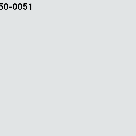
50-0051