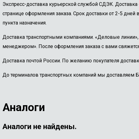
Экспресс-доставка курьерской службой СДЭК. Доставка 
странице оформления заказа. Срок доставки от 2-5 дней в
пункта назначения.
Доставка транспортными компаниями. «Деловые линии», «
менеджером». После оформления заказа с вами свяжется
Доставка почтой России. По желанию покупателя доставк
До терминалов транспортных компаний мы доставляем 
Аналоги
Аналоги не найдены.