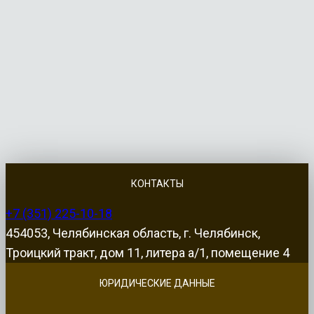
КОНТАКТЫ
+7 (351) 225-10-18
454053, Челябинская область, г. Челябинск,
Троицкий тракт, дом 11, литера а/1, помещение 4
ЮРИДИЧЕСКИЕ ДАННЫЕ