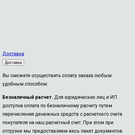
Доставка
Доставка
Вы сможете осуществить оплату заказа любым
удобным способом:
Безналичный расчет.
Для юридических лиц и ИП
доступна оплата по безналичному расчету путем
перечисления денежных средств с расчетного счета
покупателя на наш расчетный счет. При этом при
отгрузке мы предоставляем весь пакет документов