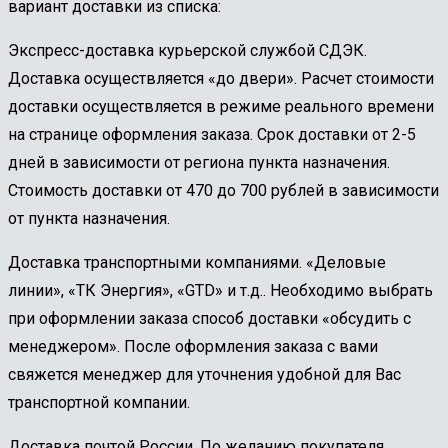
вариант доставки из списка:
Экспресс-доставка курьерской службой СДЭК.
Доставка осуществляется «до двери». Расчет стоимости
доставки осуществляется в режиме реального времени
на странице оформления заказа. Срок доставки от 2-5
дней в зависимости от региона пункта назначения.
Стоимость доставки от 470 до 700 рублей в зависимости
от пункта назначения.
Доставка транспортными компаниями. «Деловые
линии», «ТК Энергия», «GTD» и т.д.. Необходимо выбрать
при оформлении заказа способ доставки «обсудить с
менеджером». После оформления заказа с вами
свяжется менеджер для уточнения удобной для Вас
транспортной компании.
Доставка почтой России. По желанию покупателя