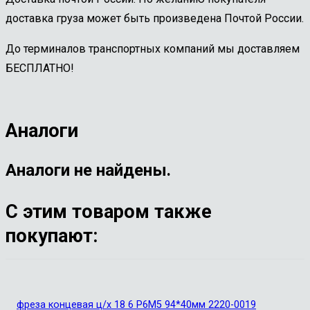
доставка груза может быть произведена Почтой России.
До терминалов транспортных компаний мы доставляем
БЕСПЛАТНО!
Аналоги
Аналоги не найдены.
С этим товаром также
покупают:
фреза концевая ц/х 18 6 Р6М5 94*40мм 2220-0019