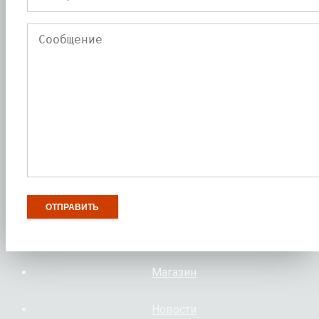
Магазин
Новости