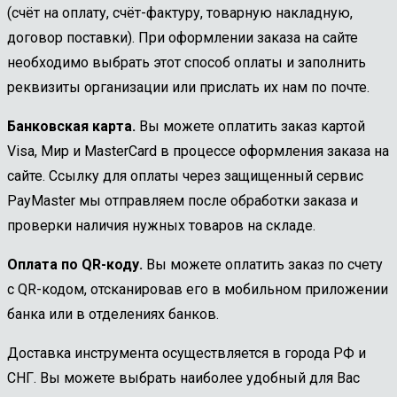
(счёт на оплату, счёт-фактуру, товарную накладную,
договор поставки). При оформлении заказа на сайте
необходимо выбрать этот способ оплаты и заполнить
реквизиты организации или прислать их нам по почте.
Банковская карта.
Вы можете оплатить заказ картой
Visa, Мир и MasterCard в процессе оформления заказа на
сайте. Ссылку для оплаты через защищенный сервис
PayMaster мы отправляем после обработки заказа и
проверки наличия нужных товаров на складе.
Оплата по QR-коду.
Вы можете оплатить заказ по счету
с QR-кодом, отсканировав его в мобильном приложении
банка или в отделениях банков.
Доставка инструмента осуществляется в города РФ и
СНГ. Вы можете выбрать наиболее удобный для Вас