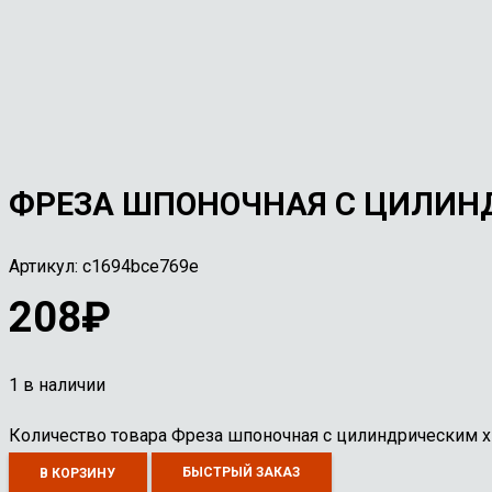
ФРЕЗА ШПОНОЧНАЯ С ЦИЛИН
Артикул:
c1694bce769e
208
₽
1 в наличии
Количество товара Фреза шпоночная с цилиндрическим 
БЫСТРЫЙ ЗАКАЗ
В КОРЗИНУ