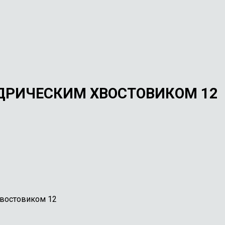
ДРИЧЕСКИМ ХВОСТОВИКОМ 12
хвостовиком 12