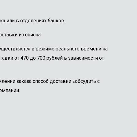
ка или в отделениях банков.
ставки из списка:
существляется в режиме реального времени на
тавки от 470 до 700 рублей в зависимости от
лении заказа способ доставки «обсудить с
омпании.