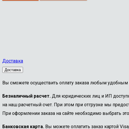
Доставка
Доставка
Вы сможете осуществить оплату заказа любым удобным 
Безналичный расчет.
Для юридических лиц и ИП доступна
на наш расчетный счет. При этом при отгрузке мы предост
При оформлении заказа на сайте необходимо выбрать этот
Банковская карта.
Вы можете оплатить заказ картой Visa