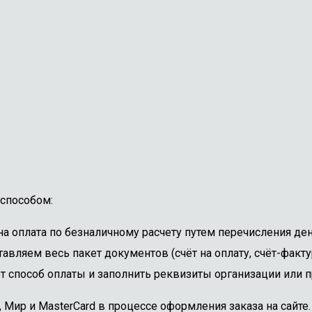
способом:
 оплата по безналичному расчету путем перечисления ден
авляем весь пакет документов (счёт на оплату, счёт-факту
 способ оплаты и заполнить реквизиты организации или пр
, Мир и MasterCard в процессе оформления заказа на сайт