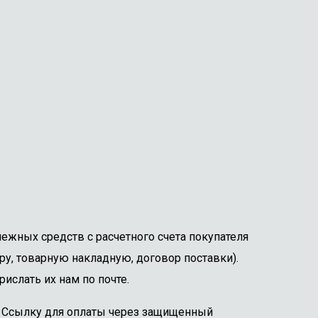
ежных средств с расчетного счета покупателя
ру, товарную накладную, договор поставки).
ислать их нам по почте.
е. Ссылку для оплаты через защищенный