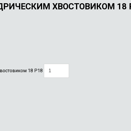
РИЧЕСКИМ ХВОСТОВИКОМ 18 
хвостовиком 18 Р18