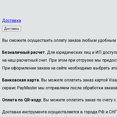
Доставка
Доставка
Вы сможете осуществить оплату заказа любым удобным 
Безналичный расчет.
Для юридических лиц и ИП доступна
на наш расчетный счет. При этом при отгрузке мы предост
При оформлении заказа на сайте необходимо выбрать этот
Банковская карта.
Вы можете оплатить заказ картой Visa
сервис PayMaster мы отправляем после обработки заказа
Оплата по QR-коду.
Вы можете оплатить заказ по счету с
Доставка инструмента осуществляется в города РФ и СНГ