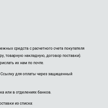
ежных средств с расчетного счета покупателя
ру, товарную накладную, договор поставки).
ислать их нам по почте.
е. Ссылку для оплаты через защищенный
ка или в отделениях банков.
ставки из списка: