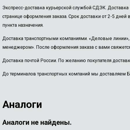
Экспресс-доставка курьерской службой СДЭК. Доставка 
странице оформления заказа. Срок доставки от 2-5 дней в
пункта назначения.
Доставка транспортными компаниями. «Деловые линии», «
менеджером». После оформления заказа с вами свяжется
Доставка почтой России. По желанию покупателя доставк
До терминалов транспортных компаний мы доставляем 
Аналоги
Аналоги не найдены.