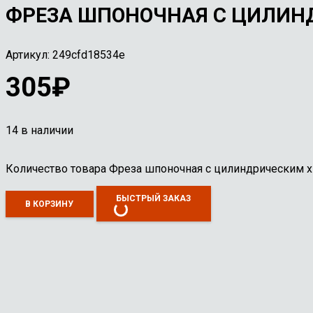
ФРЕЗА ШПОНОЧНАЯ С ЦИЛИНД
Артикул:
249cfd18534e
305
₽
14 в наличии
Количество товара Фреза шпоночная с цилиндрическим 
БЫСТРЫЙ ЗАКАЗ
В КОРЗИНУ