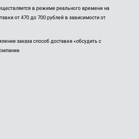
существляется в режиме реального времени на
тавки от 470 до 700 рублей в зависимости от
лении заказа способ доставки «обсудить с
омпании.