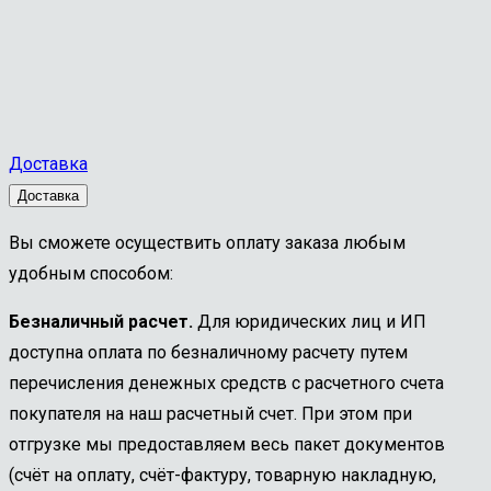
Доставка
Доставка
Вы сможете осуществить оплату заказа любым
удобным способом:
Безналичный расчет.
Для юридических лиц и ИП
доступна оплата по безналичному расчету путем
перечисления денежных средств с расчетного счета
покупателя на наш расчетный счет. При этом при
отгрузке мы предоставляем весь пакет документов
(счёт на оплату, счёт-фактуру, товарную накладную,