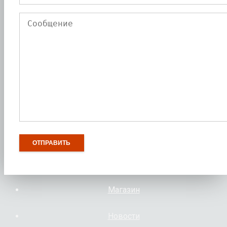
Магазин
Новости