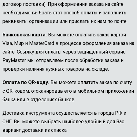
договор поставки). При оформлении заказа на сайте
необходимо выбрать этот способ оплаты и заполнить
реквизиты организации или прислать их нам по почте.
Банковская карта.
Вы можете оплатить заказ картой
Visa, Мир и MasterCard в процессе оформления заказа на
сайте. Ссылку для оплаты через защищенный сервис
PayMaster мы отправляем после обработки заказа и
проверки наличия нужных товаров на складе.
Оплата по QR-коду.
Вы можете оплатить заказ по счету
с QR-кодом, отсканировав его в мобильном приложении
банка или в отделениях банков.
Доставка инструмента осуществляется в города РФ и
СНГ. Вы можете выбрать наиболее удобный для Вас
вариант доставки из списка: