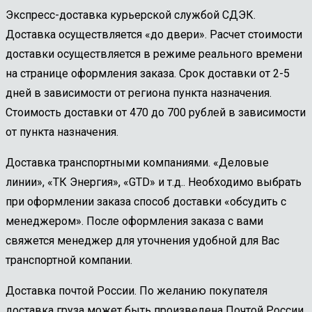
Экспресс-доставка курьерской службой СДЭК.
Доставка осуществляется «до двери». Расчет стоимости
доставки осуществляется в режиме реального времени
на странице оформления заказа. Срок доставки от 2-5
дней в зависимости от региона пункта назначения.
Стоимость доставки от 470 до 700 рублей в зависимости
от пункта назначения.
Доставка транспортными компаниями. «Деловые
линии», «ТК Энергия», «GTD» и т.д.. Необходимо выбрать
при оформлении заказа способ доставки «обсудить с
менеджером». После оформления заказа с вами
свяжется менеджер для уточнения удобной для Вас
транспортной компании.
Доставка почтой России. По желанию покупателя
доставка груза может быть произведена Почтой России.