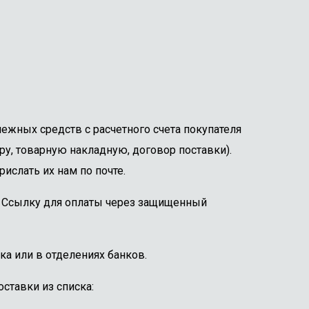
ежных средств с расчетного счета покупателя
ру, товарную накладную, договор поставки).
ислать их нам по почте.
е. Ссылку для оплаты через защищенный
ка или в отделениях банков.
ставки из списка: