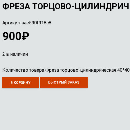
ФРЕЗА ТОРЦОВО-ЦИЛИНДРИЧЕС
Артикул:
aae590f918c8
900
₽
2 в наличии
Количество товара Фреза торцово-цилиндрическая 40*40
БЫСТРЫЙ ЗАКАЗ
В КОРЗИНУ