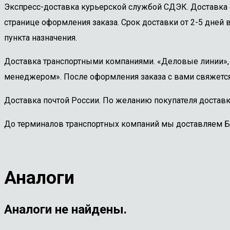
Экспресс-доставка курьерской службой СДЭК. Доставка 
странице оформления заказа. Срок доставки от 2-5 дней в
пункта назначения.
Доставка транспортными компаниями. «Деловые линии», «
менеджером». После оформления заказа с вами свяжется
Доставка почтой России. По желанию покупателя доставк
До терминалов транспортных компаний мы доставляем 
Аналоги
Аналоги не найдены.