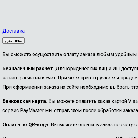
Доставка
Доставка
Вы сможете осуществить оплату заказа любым удобным 
Безналичный расчет.
Для юридических лиц и ИП доступна
на наш расчетный счет. При этом при отгрузке мы предост
При оформлении заказа на сайте необходимо выбрать этот
Банковская карта.
Вы можете оплатить заказ картой Visa
сервис PayMaster мы отправляем после обработки заказа
Оплата по QR-коду.
Вы можете оплатить заказ по счету с