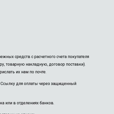
ежных средств с расчетного счета покупателя
ру, товарную накладную, договор поставки).
ислать их нам по почте.
е. Ссылку для оплаты через защищенный
ка или в отделениях банков.