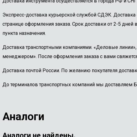
Доставка инструмента осуществляется в города РФ и СНГ
Экспресс-доставка курьерской службой СДЭК. Доставка 
странице оформления заказа. Срок доставки от 2-5 дней в
пункта назначения.
Доставка транспортными компаниями. «Деловые линии», «
менеджером». После оформления заказа с вами свяжется
Доставка почтой России. По желанию покупателя доставк
До терминалов транспортных компаний мы доставляем 
Аналоги
Аналоги не найдены.