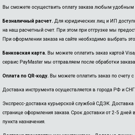
Вы сможете осуществить оплату заказа любым удобным 
Безналичный расчет.
Для юридических лиц и ИП доступна
на наш расчетный счет. При этом при отгрузке мы предост
При оформлении заказа на сайте необходимо выбрать этот
Банковская карта.
Вы можете оплатить заказ картой Visa
сервис PayMaster мы отправляем после обработки заказа
Оплата по QR-коду.
Вы можете оплатить заказ по счету с
Доставка инструмента осуществляется в города РФ и СНГ
Экспресс-доставка курьерской службой СДЭК. Доставка 
странице оформления заказа. Срок доставки от 2-5 дней в
пункта назначения.