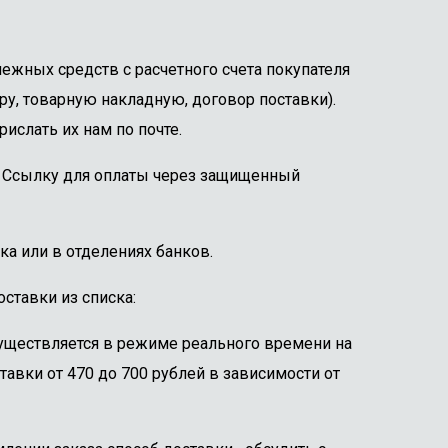
ежных средств с расчетного счета покупателя
ру, товарную накладную, договор поставки).
ислать их нам по почте.
е. Ссылку для оплаты через защищенный
ка или в отделениях банков.
ставки из списка:
существляется в режиме реального времени на
тавки от 470 до 700 рублей в зависимости от