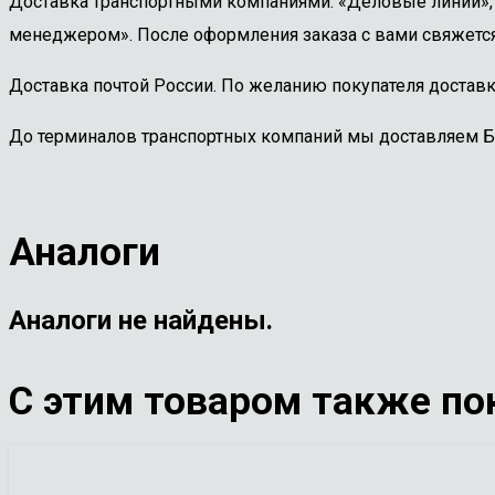
Доставка транспортными компаниями. «Деловые линии», «
менеджером». После оформления заказа с вами свяжется
Доставка почтой России. По желанию покупателя доставк
До терминалов транспортных компаний мы доставляем 
Аналоги
Аналоги не найдены.
С этим товаром также по