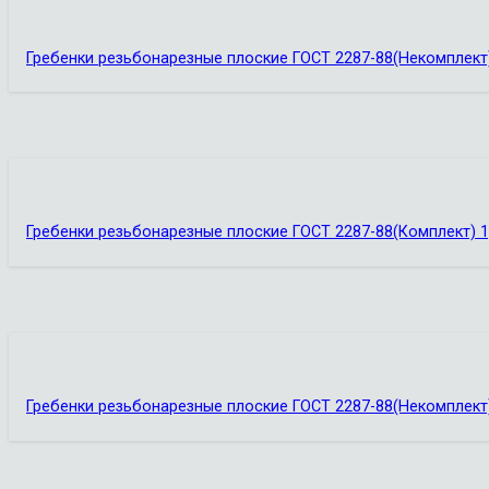
Гребенки резьбонарезные плоские ГОСТ 2287-88(Некомплект
Гребенки резьбонарезные плоские ГОСТ 2287-88(Комплект) 1
Гребенки резьбонарезные плоские ГОСТ 2287-88(Некомплект