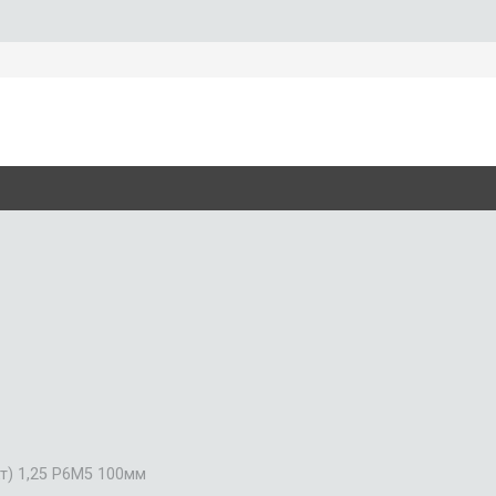
т) 1,25 Р6М5 100мм