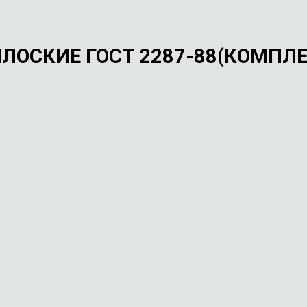
ЛОСКИЕ ГОСТ 2287-88(КОМПЛЕ