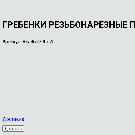
ГРЕБЕНКИ РЕЗЬБОНАРЕЗНЫЕ П
Артикул:
84a46779bc7b
Доставка
Доставка