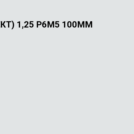
КТ) 1,25 Р6М5 100ММ