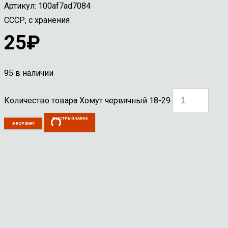
Артикул:
100af7ad7084
СССР, с хранения
25
₽
95 в наличии
Количество товара Хомут червячный 18-29
БЫСТРЫЙ ЗАКАЗ
В КОРЗИНУ