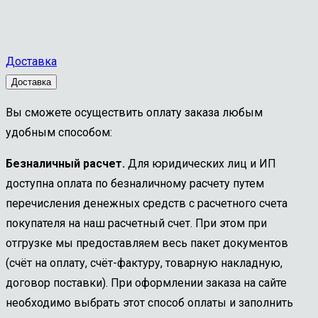
Доставка
Доставка
Вы сможете осуществить оплату заказа любым
удобным способом:
Безналичный расчет.
Для юридических лиц и ИП
доступна оплата по безналичному расчету путем
перечисления денежных средств с расчетного счета
покупателя на наш расчетный счет. При этом при
отгрузке мы предоставляем весь пакет документов
(счёт на оплату, счёт-фактуру, товарную накладную,
договор поставки). При оформлении заказа на сайте
необходимо выбрать этот способ оплаты и заполнить