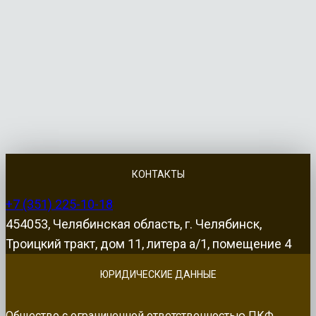
КОНТАКТЫ
+7 (351) 225-10-18
454053, Челябинская область, г. Челябинск,
Троицкий тракт, дом 11, литера а/1, помещение 4
ЮРИДИЧЕСКИЕ ДАННЫЕ
Общество с ограниченной ответственностью ПКФ