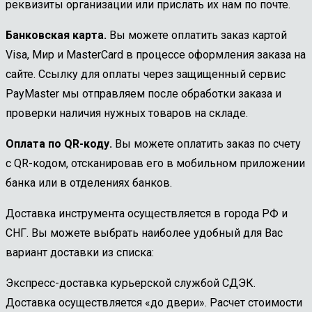
реквизиты организации или прислать их нам по почте.
Банковская карта.
Вы можете оплатить заказ картой
Visa, Мир и MasterCard в процессе оформления заказа на
сайте. Ссылку для оплаты через защищенный сервис
PayMaster мы отправляем после обработки заказа и
проверки наличия нужных товаров на складе.
Оплата по QR-коду.
Вы можете оплатить заказ по счету
с QR-кодом, отсканировав его в мобильном приложении
банка или в отделениях банков.
Доставка инструмента осуществляется в города РФ и
СНГ. Вы можете выбрать наиболее удобный для Вас
вариант доставки из списка:
Экспресс-доставка курьерской службой СДЭК.
Доставка осуществляется «до двери». Расчет стоимости