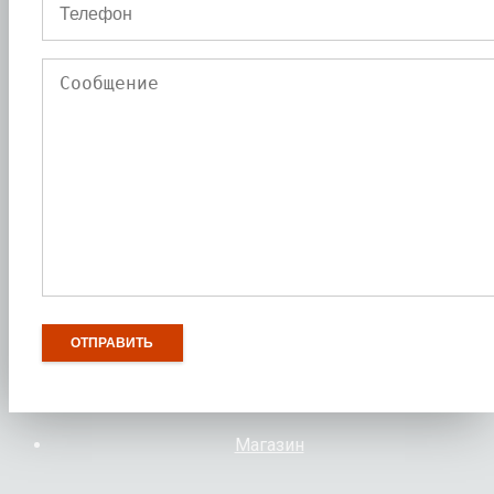
Магазин