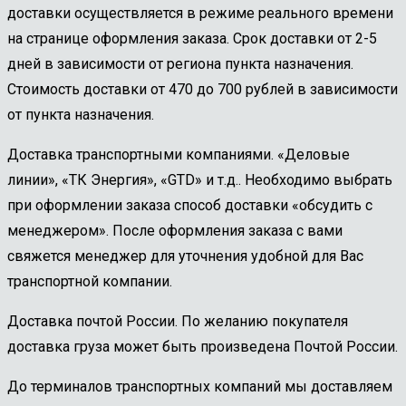
доставки осуществляется в режиме реального времени
на странице оформления заказа. Срок доставки от 2-5
дней в зависимости от региона пункта назначения.
Стоимость доставки от 470 до 700 рублей в зависимости
от пункта назначения.
Доставка транспортными компаниями. «Деловые
линии», «ТК Энергия», «GTD» и т.д.. Необходимо выбрать
при оформлении заказа способ доставки «обсудить с
менеджером». После оформления заказа с вами
свяжется менеджер для уточнения удобной для Вас
транспортной компании.
Доставка почтой России. По желанию покупателя
доставка груза может быть произведена Почтой России.
До терминалов транспортных компаний мы доставляем