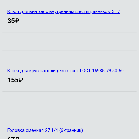
Ключ для винтов с внутренним шестигранником S=7
35
₽
Ключ для круглых шлицевых гаек ГОСТ 16985-79 50-60
155
₽
Головка сменная 27 1/4 (6-гранник)