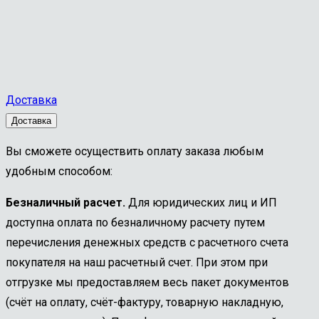
Доставка
Доставка
Вы сможете осуществить оплату заказа любым
удобным способом:
Безналичный расчет.
Для юридических лиц и ИП
доступна оплата по безналичному расчету путем
перечисления денежных средств с расчетного счета
покупателя на наш расчетный счет. При этом при
отгрузке мы предоставляем весь пакет документов
(счёт на оплату, счёт-фактуру, товарную накладную,