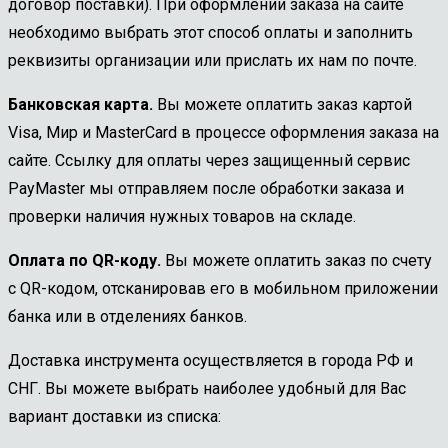
договор поставки). При оформлении заказа на сайте
необходимо выбрать этот способ оплаты и заполнить
реквизиты организации или прислать их нам по почте.
Банковская карта.
Вы можете оплатить заказ картой
Visa, Мир и MasterCard в процессе оформления заказа на
сайте. Ссылку для оплаты через защищенный сервис
PayMaster мы отправляем после обработки заказа и
проверки наличия нужных товаров на складе.
Оплата по QR-коду.
Вы можете оплатить заказ по счету
с QR-кодом, отсканировав его в мобильном приложении
банка или в отделениях банков.
Доставка инструмента осуществляется в города РФ и
СНГ. Вы можете выбрать наиболее удобный для Вас
вариант доставки из списка: