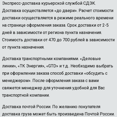
Экспресс-доставка курьерской службой СДЭК.
Доставка осуществляется «до двери». Расчет стоимости
доставки осуществляется в режиме реального времени
на странице оформления заказа. Срок доставки от 2-5
дней в зависимости от региона пункта назначения.
Стоимость доставки от 470 до 700 рублей в зависимости
от пункта назначения.
Доставка транспортными компаниями. «Деловые
линии», «ТК Энергия», «GTD» и т.д.. Необходимо выбрать
при оформлении заказа способ доставки «обсудить с
менеджером». После оформления заказа с вами
свяжется менеджер для уточнения удобной для Вас
транспортной компании.
Доставка почтой России. По желанию покупателя
доставка груза может быть произведена Почтой России.