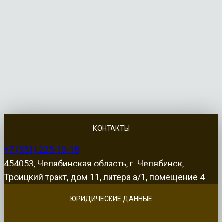
КОНТАКТЫ
+7 (351) 225-10-18
454053, Челябинская область, г. Челябинск,
Троицкий тракт, дом 11, литера а/1, помещение 4
ЮРИДИЧЕСКИЕ ДАННЫЕ