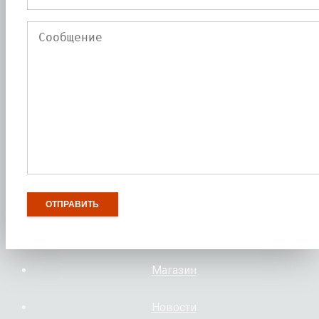
Магазин
Новости