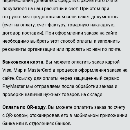
перечисления денежных средств с расчетного счета
покупателя на наш расчетный счет. При этом при
отгрузке мы предоставляем весь пакет документов
(счёт на оплату, счёт-фактуру, товарную накладную,
договор поставки). При оформлении заказа на сайте
необходимо выбрать этот способ оплаты и заполнить
реквизиты организации или прислать их нам по почте.
Банковская карта.
Вы можете оплатить заказ картой
Visa, Мир и MasterCard в процессе оформления заказа на
сайте. Ссылку для оплаты через защищенный сервис
PayMaster мы отправляем после обработки заказа и
проверки наличия нужных товаров на складе.
Оплата по QR-коду.
Вы можете оплатить заказ по счету
с QR-кодом, отсканировав его в мобильном приложении
банка или в отделениях банков.