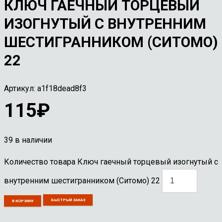
КЛЮЧ ГАЕЧНЫЙ ТОРЦЕВЫЙ
ИЗОГНУТЫЙ С ВНУТРЕННИМ
ШЕСТИГРАННИКОМ (СИТОМО)
22
Артикул:
a1f18dead8f3
115
₽
39 в наличии
Количество товара Ключ гаечный торцевый изогнутый с
внутренним шестигранником (Ситомо) 22
БЫСТРЫЙ ЗАКАЗ
В КОРЗИНУ