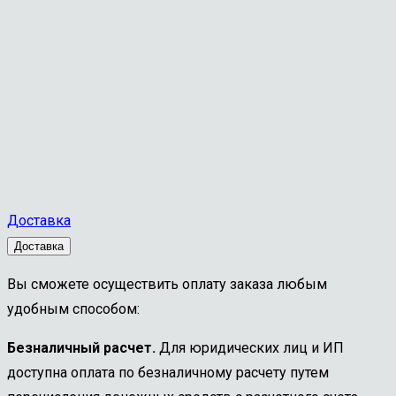
Доставка
Доставка
Вы сможете осуществить оплату заказа любым
удобным способом:
Безналичный расчет.
Для юридических лиц и ИП
доступна оплата по безналичному расчету путем