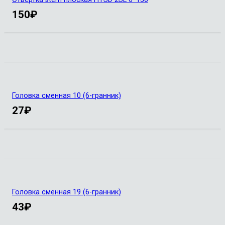
150
₽
Головка сменная 10 (6-гранник)
27
₽
Головка сменная 19 (6-гранник)
43
₽