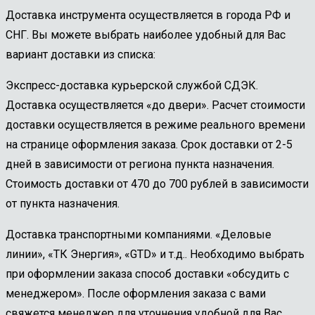
Доставка инструмента осуществляется в города РФ и
СНГ. Вы можете выбрать наиболее удобный для Вас
вариант доставки из списка:
Экспресс-доставка курьерской службой СДЭК.
Доставка осуществляется «до двери». Расчет стоимости
доставки осуществляется в режиме реального времени
на странице оформления заказа. Срок доставки от 2-5
дней в зависимости от региона пункта назначения.
Стоимость доставки от 470 до 700 рублей в зависимости
от пункта назначения.
Доставка транспортными компаниями. «Деловые
линии», «ТК Энергия», «GTD» и т.д.. Необходимо выбрать
при оформлении заказа способ доставки «обсудить с
менеджером». После оформления заказа с вами
свяжется менеджер для уточнения удобной для Вас