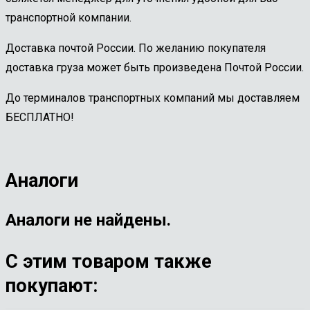
транспортной компании.
Доставка почтой России. По желанию покупателя
доставка груза может быть произведена Почтой России.
До терминалов транспортных компаний мы доставляем
БЕСПЛАТНО!
Аналоги
Аналоги не найдены.
С этим товаром также
покупают: