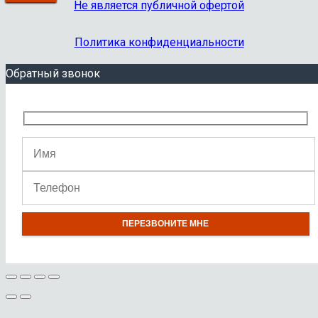
Не является публичной офертой
Политика конфиденциальности
Обратный звонок