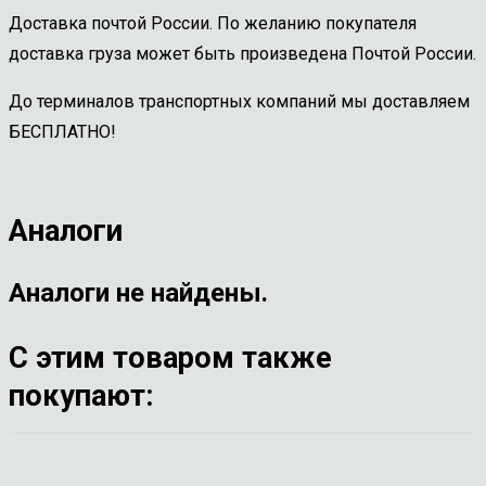
Доставка почтой России. По желанию покупателя
доставка груза может быть произведена Почтой России.
До терминалов транспортных компаний мы доставляем
БЕСПЛАТНО!
Аналоги
Аналоги не найдены.
С этим товаром также
покупают: