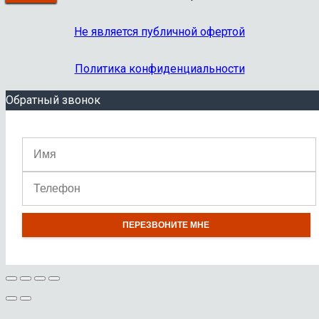
Не является публичной офертой
Политика конфиденциальности
Обратный звонок