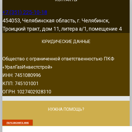
+7 (351) 225-10-18
454053, Челябинская область, г. Челябинск,
Троицкий тракт, дом 11, литера а/1, помещение 4
ЮРИДИЧЕСКИЕ ДАННЫЕ
Общество с ограниченной ответственностью ПКФ
«УралГазИнвестстрой»
ИНН: 7451080996
КПП: 745101001
ОГРН: 1027402928310
НУЖНА ПОМОЩЬ?
ПЕРЕЗВОНИТЕ МНЕ