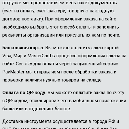
отгрузке мы предоставляем весь пакет документов
(счёт на оплату, счёт-фактуру, товарную накладную,
договор поставки). При оформлении заказа на сайте
необходимо выбрать этот способ оплаты и заполнить
реквизиты организации или прислать их нам по почте.
Банковская карта.
Вы можете оплатить заказ картой
Visa, Мир и MasterCard в процессе оформления заказа на
сайте. Ссылку для оплаты через защищенный сервис
PayMaster мы отправляем после обработки заказа и
проверки наличия нужных товаров на складе.
Оплата по QR-коду.
Вы можете оплатить заказ по счету
с QR-кодом, отсканировав его в мобильном приложении
банка или в отделениях банков.
Доставка инструмента осуществляется в города РФ и