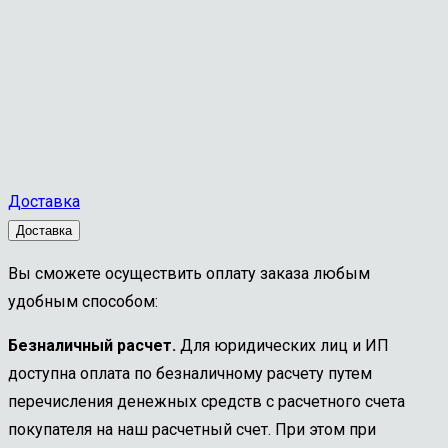
Доставка
Доставка
Вы сможете осуществить оплату заказа любым
удобным способом:
Безналичный расчет.
Для юридических лиц и ИП
доступна оплата по безналичному расчету путем
перечисления денежных средств с расчетного счета
покупателя на наш расчетный счет. При этом при