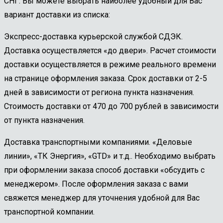
СНГ. Вы можете выбрать наиболее удобный для Вас
вариант доставки из списка:
Экспресс-доставка курьерской службой СДЭК.
Доставка осуществляется «до двери». Расчет стоимости
доставки осуществляется в режиме реального времени
на странице оформления заказа. Срок доставки от 2-5
дней в зависимости от региона пункта назначения.
Стоимость доставки от 470 до 700 рублей в зависимости
от пункта назначения.
Доставка транспортными компаниями. «Деловые
линии», «ТК Энергия», «GTD» и т.д.. Необходимо выбрать
при оформлении заказа способ доставки «обсудить с
менеджером». После оформления заказа с вами
свяжется менеджер для уточнения удобной для Вас
транспортной компании.