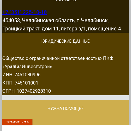
+7 (351) 225-10-18
454053, Челябинская область, г. Челябинск,
Троицкий тракт, дом 11, литера а/1, помещение 4
ЮРИДИЧЕСКИЕ ДАННЫЕ
Общество с ограниченной ответственностью ПКФ
«УралГазИнвестстрой»
ИНН: 7451080996
КПП: 745101001
ОГРН: 1027402928310
НУЖНА ПОМОЩЬ?
ПЕРЕЗВОНИТЕ МНЕ