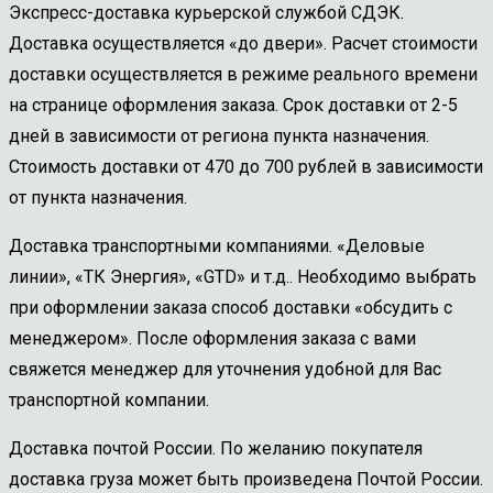
Экспресс-доставка курьерской службой СДЭК.
Доставка осуществляется «до двери». Расчет стоимости
доставки осуществляется в режиме реального времени
на странице оформления заказа. Срок доставки от 2-5
дней в зависимости от региона пункта назначения.
Стоимость доставки от 470 до 700 рублей в зависимости
от пункта назначения.
Доставка транспортными компаниями. «Деловые
линии», «ТК Энергия», «GTD» и т.д.. Необходимо выбрать
при оформлении заказа способ доставки «обсудить с
менеджером». После оформления заказа с вами
свяжется менеджер для уточнения удобной для Вас
транспортной компании.
Доставка почтой России. По желанию покупателя
доставка груза может быть произведена Почтой России.