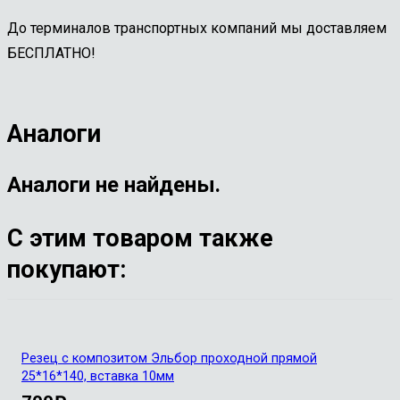
До терминалов транспортных компаний мы доставляем
БЕСПЛАТНО!
Аналоги
Аналоги не найдены.
С этим товаром также
покупают:
Резец с композитом Эльбор проходной прямой
25*16*140, вставка 10мм