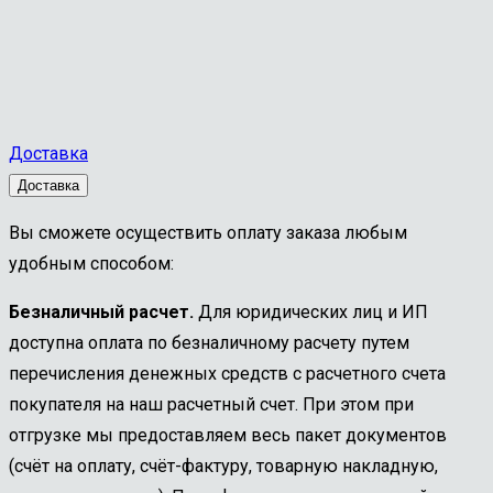
Доставка
Доставка
Вы сможете осуществить оплату заказа любым
удобным способом:
Безналичный расчет.
Для юридических лиц и ИП
доступна оплата по безналичному расчету путем
перечисления денежных средств с расчетного счета
покупателя на наш расчетный счет. При этом при
отгрузке мы предоставляем весь пакет документов
(счёт на оплату, счёт-фактуру, товарную накладную,