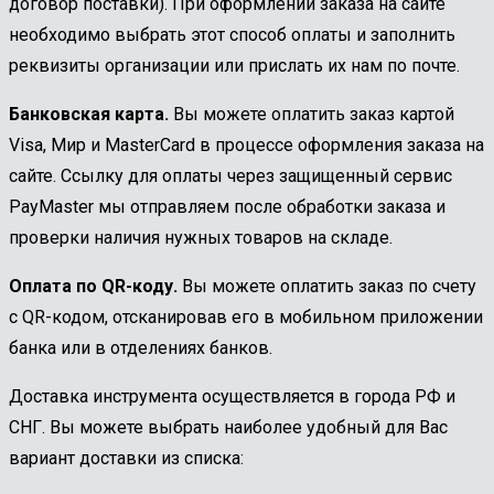
договор поставки). При оформлении заказа на сайте
необходимо выбрать этот способ оплаты и заполнить
реквизиты организации или прислать их нам по почте.
Банковская карта.
Вы можете оплатить заказ картой
Visa, Мир и MasterCard в процессе оформления заказа на
сайте. Ссылку для оплаты через защищенный сервис
PayMaster мы отправляем после обработки заказа и
проверки наличия нужных товаров на складе.
Оплата по QR-коду.
Вы можете оплатить заказ по счету
с QR-кодом, отсканировав его в мобильном приложении
банка или в отделениях банков.
Доставка инструмента осуществляется в города РФ и
СНГ. Вы можете выбрать наиболее удобный для Вас
вариант доставки из списка: