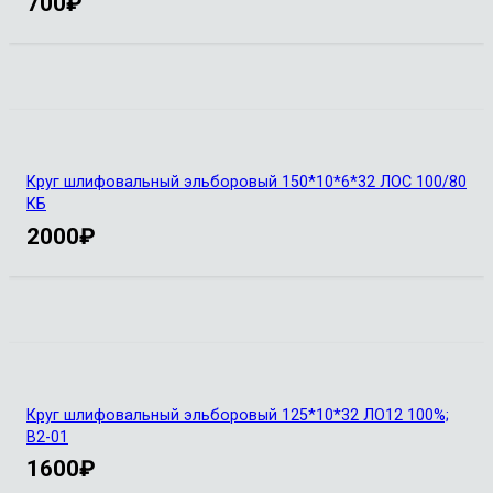
700
₽
Круг шлифовальный эльборовый 150*10*6*32 ЛОС 100/80
КБ
2000
₽
Круг шлифовальный эльборовый 125*10*32 ЛО12 100%;
В2-01
1600
₽