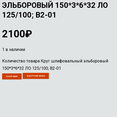
ЭЛЬБОРОВЫЙ 150*3*6*32 ЛО
125/100; В2-01
2100
₽
1 в наличии
Количество товара Круг шлифовальный эльборовый
150*3*6*32 ЛО 125/100; В2-01
БЫСТРЫЙ ЗАКАЗ
В КОРЗИНУ