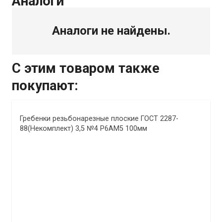
Аналоги
Аналоги не найдены.
С этим товаром также
покупают:
Гребенки резьбонарезные плоские ГОСТ 2287-
88(Некомплект) 3,5 №4 Р6АМ5 100мм