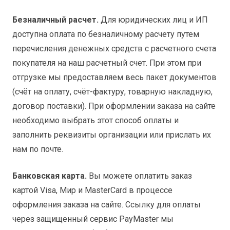
Безналичный расчет.
Для юридических лиц и ИП
доступна оплата по безналичному расчету путем
перечисления денежных средств с расчетного счета
покупателя на наш расчетный счет. При этом при
отгрузке мы предоставляем весь пакет документов
(счёт на оплату, счёт-фактуру, товарную накладную,
договор поставки). При оформлении заказа на сайте
необходимо выбрать этот способ оплаты и
заполнить реквизиты организации или прислать их
нам по почте.
Банковская карта.
Вы можете оплатить заказ
картой Visa, Мир и MasterCard в процессе
оформления заказа на сайте. Ссылку для оплаты
через защищенный сервис PayMaster мы