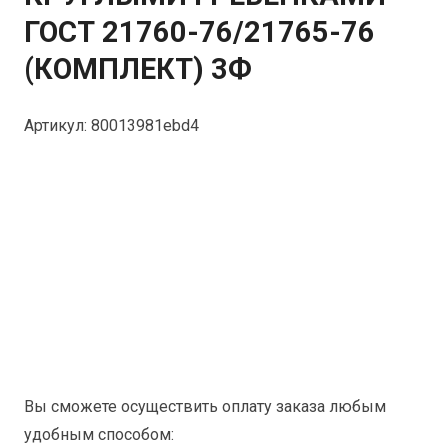
ГОСТ 21760-76/21765-76
(КОМПЛЕКТ) 3Ф
Артикул:
80013981ebd4
Вы сможете осуществить оплату заказа любым
удобным способом: