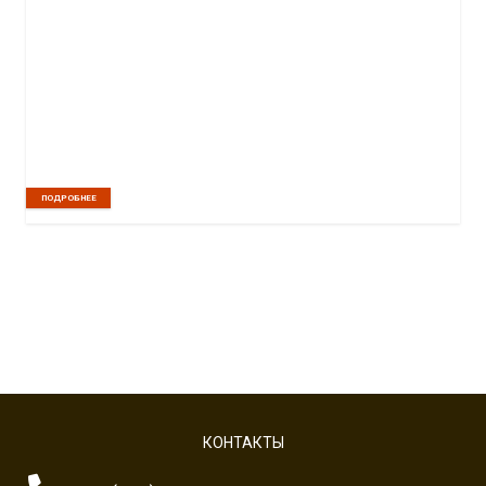
ПОДРОБНЕЕ
КОНТАКТЫ