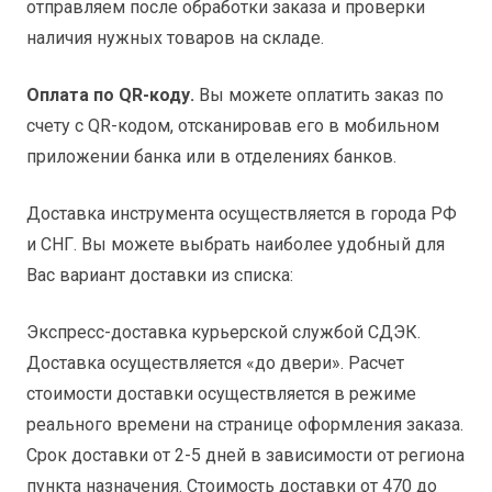
отправляем после обработки заказа и проверки
наличия нужных товаров на складе.
Оплата по QR-коду.
Вы можете оплатить заказ по
счету с QR-кодом, отсканировав его в мобильном
приложении банка или в отделениях банков.
Доставка инструмента осуществляется в города РФ
и СНГ. Вы можете выбрать наиболее удобный для
Вас вариант доставки из списка:
Экспресс-доставка курьерской службой СДЭК.
Доставка осуществляется «до двери». Расчет
стоимости доставки осуществляется в режиме
реального времени на странице оформления заказа.
Срок доставки от 2-5 дней в зависимости от региона
пункта назначения. Стоимость доставки от 470 до