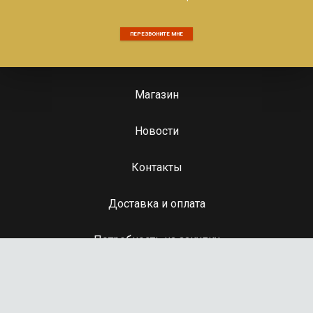
ПЕРЕЗВОНИТЕ МНЕ
Магазин
Новости
Контакты
Доставка и оплата
Потребность на закупку
ugis08@mail.ru