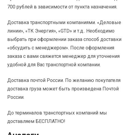
700 рублей в зависимости от пункта назначения.
Доставка транспортными компаниями. «Деловые
линии», «ТК Энергия», «GTD» и т.д.. Необходимо
выбрать при оформлении заказа способ доставки
«обсудить с менеджером». После оформления
заказа с вами свяжется менеджер для уточнения
удобной для Вас транспортной компании.
Доставка почтой России. По желанию покупателя
доставка груза может быть произведена Почтой
России.
До терминалов транспортных компаний мы
доставляем БЕСПЛАТНО!