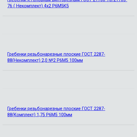
76 ( Некомплект) 4х2 Р6М5К5
Гребенки резьбонарезные плоские ГОСТ 2287-
88(Некомплект) 2,0 №2 Р6М5 100мм
Гребенки резьбонарезные плоские ГОСТ 2287-
88(Комплект) 1,75 Р6М5 100мм