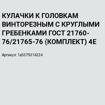
КУЛАЧКИ К ГОЛОВКАМ
ВИНТОРЕЗНЫМ С КРУГЛЫМИ
ГРЕБЕНКАМИ ГОСТ 21760-
76/21765-76 (КОМПЛЕКТ) 4Е
Артикул:
1a5379314224