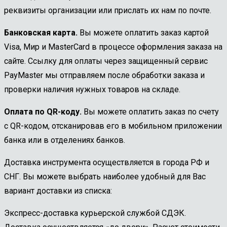
реквизиты организации или прислать их нам по почте.
Банковская карта.
Вы можете оплатить заказ картой
Visa, Мир и MasterCard в процессе оформления заказа на
сайте. Ссылку для оплаты через защищенный сервис
PayMaster мы отправляем после обработки заказа и
проверки наличия нужных товаров на складе.
Оплата по QR-коду.
Вы можете оплатить заказ по счету
с QR-кодом, отсканировав его в мобильном приложении
банка или в отделениях банков.
Доставка инструмента осуществляется в города РФ и
СНГ. Вы можете выбрать наиболее удобный для Вас
вариант доставки из списка:
Экспресс-доставка курьерской службой СДЭК.