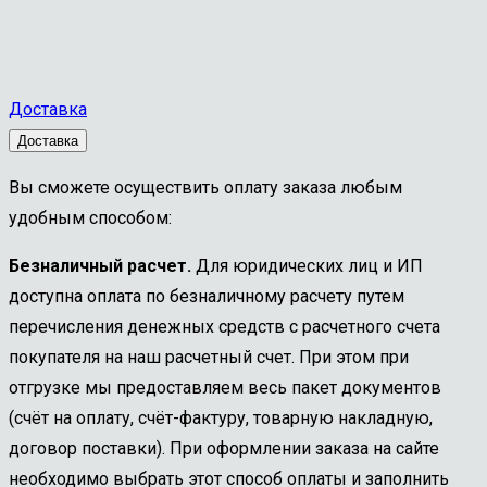
Доставка
Доставка
Вы сможете осуществить оплату заказа любым
удобным способом:
Безналичный расчет.
Для юридических лиц и ИП
доступна оплата по безналичному расчету путем
перечисления денежных средств с расчетного счета
покупателя на наш расчетный счет. При этом при
отгрузке мы предоставляем весь пакет документов
(счёт на оплату, счёт-фактуру, товарную накладную,
договор поставки). При оформлении заказа на сайте
необходимо выбрать этот способ оплаты и заполнить