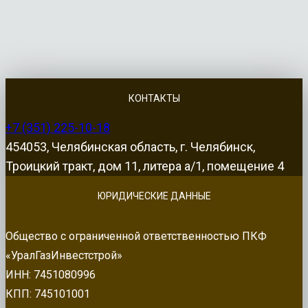
КОНТАКТЫ
+7 (351) 225-10-18
454053, Челябинская область, г. Челябинск,
Троицкий тракт, дом 11, литера а/1, помещение 4
ЮРИДИЧЕСКИЕ ДАННЫЕ
Общество с ограниченной ответственностью ПКФ
«УралГазИнвестстрой»
ИНН: 7451080996
КПП: 745101001