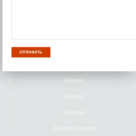
Магазин
Новости
Контакты
Доставка и оплата