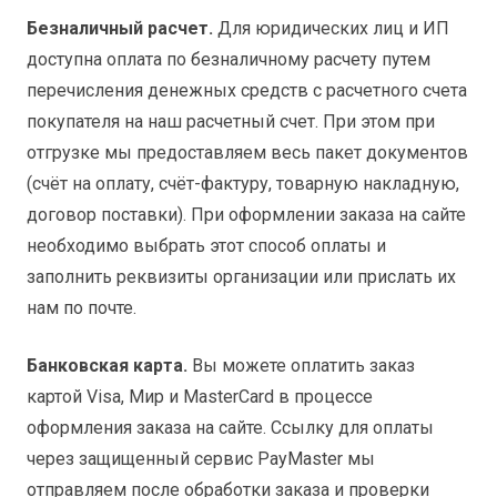
Безналичный расчет.
Для юридических лиц и ИП
доступна оплата по безналичному расчету путем
перечисления денежных средств с расчетного счета
покупателя на наш расчетный счет. При этом при
отгрузке мы предоставляем весь пакет документов
(счёт на оплату, счёт-фактуру, товарную накладную,
договор поставки). При оформлении заказа на сайте
необходимо выбрать этот способ оплаты и
заполнить реквизиты организации или прислать их
нам по почте.
Банковская карта.
Вы можете оплатить заказ
картой Visa, Мир и MasterCard в процессе
оформления заказа на сайте. Ссылку для оплаты
через защищенный сервис PayMaster мы
отправляем после обработки заказа и проверки