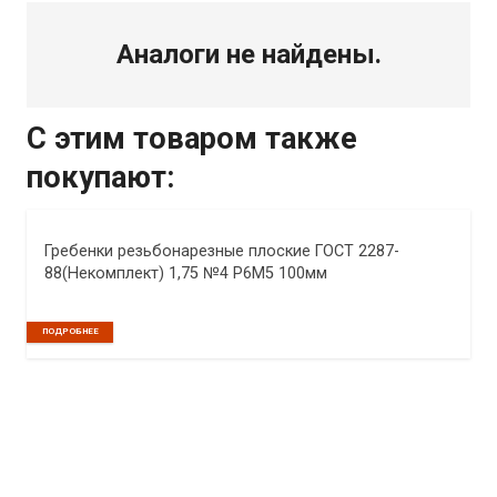
Аналоги не найдены.
С этим товаром также
покупают:
Гребенки резьбонарезные плоские ГОСТ 2287-
88(Некомплект) 1,75 №4 Р6М5 100мм
ПОДРОБНЕЕ