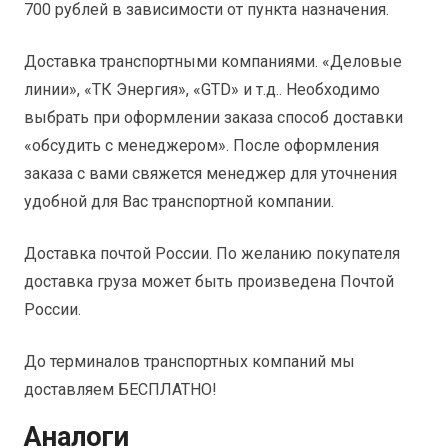
700 рублей в зависимости от пункта назначения.
Доставка транспортными компаниями. «Деловые
линии», «ТК Энергия», «GTD» и т.д.. Необходимо
выбрать при оформлении заказа способ доставки
«обсудить с менеджером». После оформления
заказа с вами свяжется менеджер для уточнения
удобной для Вас транспортной компании.
Доставка почтой России. По желанию покупателя
доставка груза может быть произведена Почтой
России.
До терминалов транспортных компаний мы
доставляем БЕСПЛАТНО!
Аналоги