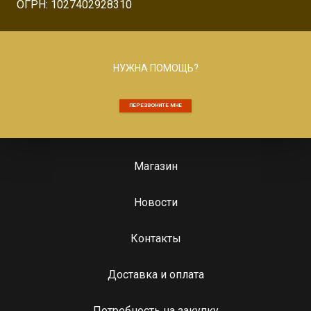
ОГРН: 1027402928310
НУЖНА ПОМОЩЬ?
ПЕРЕЗВОНИТЕ МНЕ
Магазин
Новости
Контакты
Доставка и оплата
Потребность на закупку