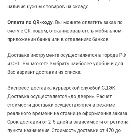
наличия нужных товаров на складе.
Оплата по QR-коду.
Вы можете оплатить заказ по
счету с QR-кодом, отсканировав его в мобильном
приложении банка или в отделениях банков.
Доставка инструмента осуществляется в города РФ
и СНГ. Вы можете выбрать наиболее удобный для
Вас вариант доставки из списка:
Экспресс-доставка курьерской службой СДЭК.
Доставка осуществляется «до двери». Расчет
стоимости доставки осуществляется в режиме
реального времени на странице оформления заказа.
Срок доставки от 2-5 дней в зависимости от региона
пункта назначения. Стоимость доставки от 470 до