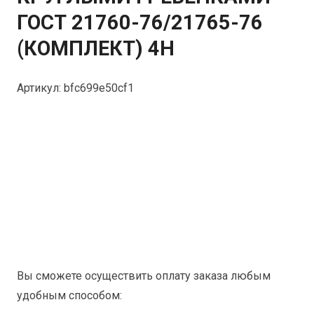
ГОСТ 21760-76/21765-76
(КОМПЛЕКТ) 4Н
Артикул:
bfc699e50cf1
Вы сможете осуществить оплату заказа любым
удобным способом: