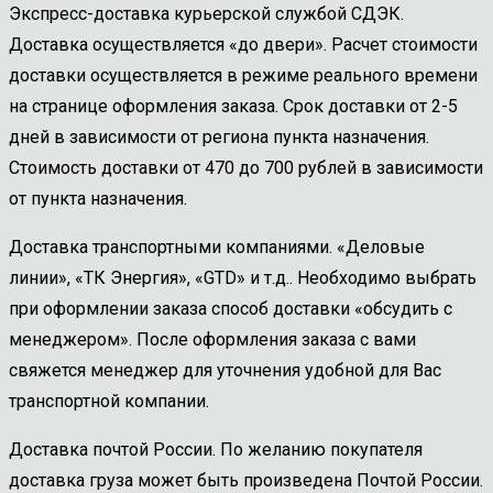
Экспресс-доставка курьерской службой СДЭК.
Доставка осуществляется «до двери». Расчет стоимости
доставки осуществляется в режиме реального времени
на странице оформления заказа. Срок доставки от 2-5
дней в зависимости от региона пункта назначения.
Стоимость доставки от 470 до 700 рублей в зависимости
от пункта назначения.
Доставка транспортными компаниями. «Деловые
линии», «ТК Энергия», «GTD» и т.д.. Необходимо выбрать
при оформлении заказа способ доставки «обсудить с
менеджером». После оформления заказа с вами
свяжется менеджер для уточнения удобной для Вас
транспортной компании.
Доставка почтой России. По желанию покупателя
доставка груза может быть произведена Почтой России.