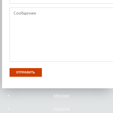
Магазин
Новости