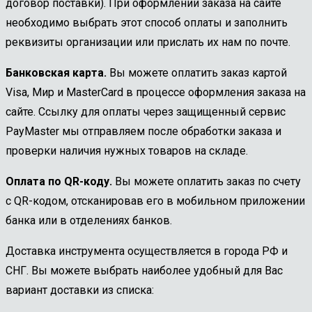
договор поставки). При оформлении заказа на сайте
необходимо выбрать этот способ оплаты и заполнить
реквизиты организации или прислать их нам по почте.
Банковская карта.
Вы можете оплатить заказ картой
Visa, Мир и MasterCard в процессе оформления заказа на
сайте. Ссылку для оплаты через защищенный сервис
PayMaster мы отправляем после обработки заказа и
проверки наличия нужных товаров на складе.
Оплата по QR-коду.
Вы можете оплатить заказ по счету
с QR-кодом, отсканировав его в мобильном приложении
банка или в отделениях банков.
Доставка инструмента осуществляется в города РФ и
СНГ. Вы можете выбрать наиболее удобный для Вас
вариант доставки из списка: