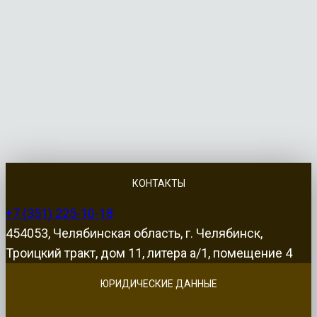
КОНТАКТЫ
+7 (351) 225-10-18
454053, Челябинская область, г. Челябинск,
Троицкий тракт, дом 11, литера а/1, помещение 4
ЮРИДИЧЕСКИЕ ДАННЫЕ