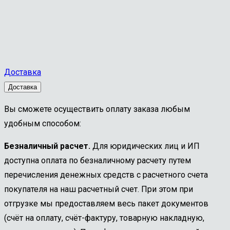
Доставка
Доставка
Вы сможете осуществить оплату заказа любым
удобным способом:
Безналичный расчет.
Для юридических лиц и ИП
доступна оплата по безналичному расчету путем
перечисления денежных средств с расчетного счета
покупателя на наш расчетный счет. При этом при
отгрузке мы предоставляем весь пакет документов
(счёт на оплату, счёт-фактуру, товарную накладную,