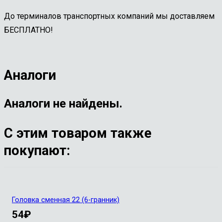
До терминалов транспортных компаний мы доставляем
БЕСПЛАТНО!
Аналоги
Аналоги не найдены.
С этим товаром также
покупают:
Головка сменная 22 (6-гранник)
54
₽