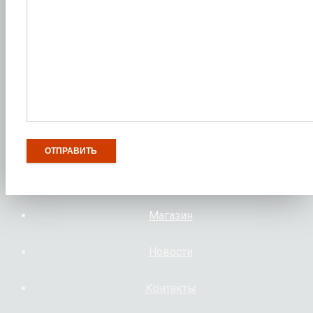
Магазин
Новости
Контакты