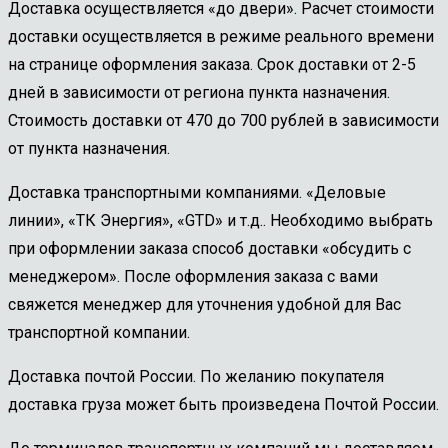
Доставка осуществляется «до двери». Расчет стоимости
доставки осуществляется в режиме реального времени
на странице оформления заказа. Срок доставки от 2-5
дней в зависимости от региона пункта назначения.
Стоимость доставки от 470 до 700 рублей в зависимости
от пункта назначения.
Доставка транспортными компаниями. «Деловые
линии», «ТК Энергия», «GTD» и т.д.. Необходимо выбрать
при оформлении заказа способ доставки «обсудить с
менеджером». После оформления заказа с вами
свяжется менеджер для уточнения удобной для Вас
транспортной компании.
Доставка почтой России. По желанию покупателя
доставка груза может быть произведена Почтой России.