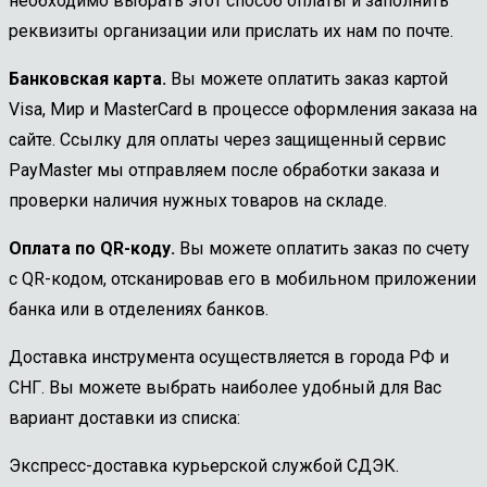
необходимо выбрать этот способ оплаты и заполнить
реквизиты организации или прислать их нам по почте.
Банковская карта.
Вы можете оплатить заказ картой
Visa, Мир и MasterCard в процессе оформления заказа на
сайте. Ссылку для оплаты через защищенный сервис
PayMaster мы отправляем после обработки заказа и
проверки наличия нужных товаров на складе.
Оплата по QR-коду.
Вы можете оплатить заказ по счету
с QR-кодом, отсканировав его в мобильном приложении
банка или в отделениях банков.
Доставка инструмента осуществляется в города РФ и
СНГ. Вы можете выбрать наиболее удобный для Вас
вариант доставки из списка:
Экспресс-доставка курьерской службой СДЭК.