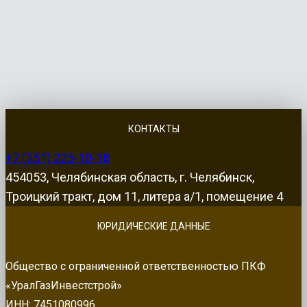
КОНТАКТЫ
+7 (351) 225-10-18
454053, Челябинская область, г. Челябинск,
Троицкий тракт, дом 11, литера а/1, помещение 4
ЮРИДИЧЕСКИЕ ДАННЫЕ
Общество с ограниченной ответственностью ПКФ
«УралГазИнвестстрой»
ИНН: 7451080996