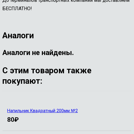
До терминалов транспортных компаний мы доставляем
БЕСПЛАТНО!
Аналоги
Аналоги не найдены.
С этим товаром также
покупают:
Напильник Квадратный 200мм №2
80
₽