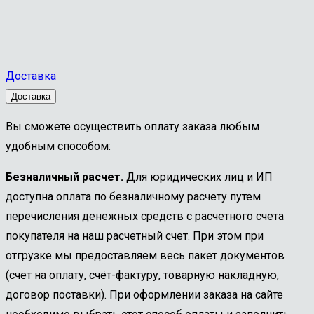
Доставка
Доставка
Вы сможете осуществить оплату заказа любым
удобным способом:
Безналичный расчет.
Для юридических лиц и ИП
доступна оплата по безналичному расчету путем
перечисления денежных средств с расчетного счета
покупателя на наш расчетный счет. При этом при
отгрузке мы предоставляем весь пакет документов
(счёт на оплату, счёт-фактуру, товарную накладную,
договор поставки). При оформлении заказа на сайте