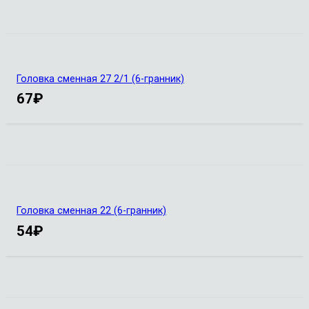
Головка сменная 27 2/1 (6-гранник)
67
₽
Головка сменная 22 (6-гранник)
54
₽