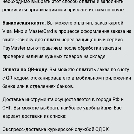
необходимо выбрать этот способ оплаты и заполнить
реквизиты организации или прислать их нам по почте.
Банковская карта.
Вы можете оплатить заказ картой
Visa, Мир и MasterCard в процессе оформления заказа на
сайте. Ссылку для оплаты через защищенный сервис
PayMaster мы отправляем после обработки заказа и
проверки наличия нужных товаров на складе.
Оплата по QR-коду.
Вы можете оплатить заказ по счету
с QR-кодом, отсканировав его в мобильном приложении
банка или в отделениях банков.
Доставка инструмента осуществляется в города РФ и
СНГ. Вы можете выбрать наиболее удобный для Вас
вариант доставки из списка:
Экспресс-доставка курьерской службой СДЭК.