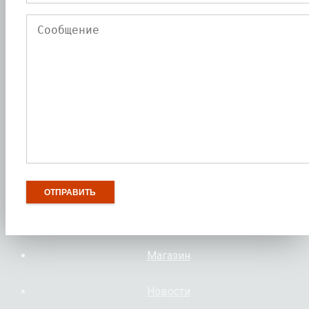
Магазин
Новости