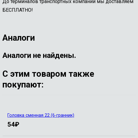
До терминалов транспортных компаний мы доставляем
БЕСПЛАТНО!
Аналоги
Аналоги не найдены.
С этим товаром также
покупают:
Головка сменная 22 (6-гранник)
54
₽