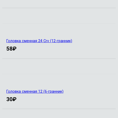
Головка сменная 24 Сrv (12-гранник)
58
₽
Головка сменная 12 (6-гранник)
30
₽