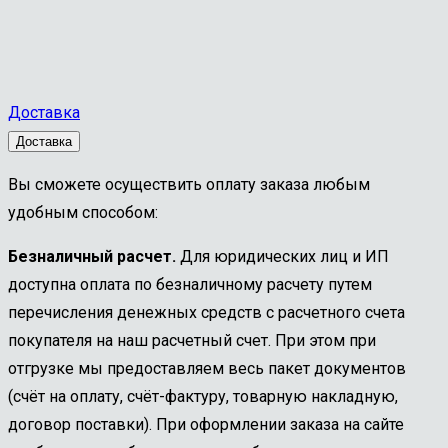
Доставка
Доставка
Вы сможете осуществить оплату заказа любым
удобным способом:
Безналичный расчет.
Для юридических лиц и ИП
доступна оплата по безналичному расчету путем
перечисления денежных средств с расчетного счета
покупателя на наш расчетный счет. При этом при
отгрузке мы предоставляем весь пакет документов
(счёт на оплату, счёт-фактуру, товарную накладную,
договор поставки). При оформлении заказа на сайте