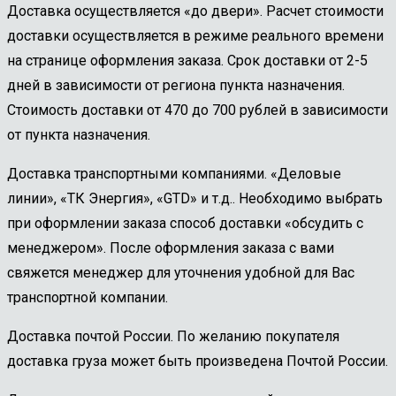
Доставка осуществляется «до двери». Расчет стоимости
доставки осуществляется в режиме реального времени
на странице оформления заказа. Срок доставки от 2-5
дней в зависимости от региона пункта назначения.
Стоимость доставки от 470 до 700 рублей в зависимости
от пункта назначения.
Доставка транспортными компаниями. «Деловые
линии», «ТК Энергия», «GTD» и т.д.. Необходимо выбрать
при оформлении заказа способ доставки «обсудить с
менеджером». После оформления заказа с вами
свяжется менеджер для уточнения удобной для Вас
транспортной компании.
Доставка почтой России. По желанию покупателя
доставка груза может быть произведена Почтой России.