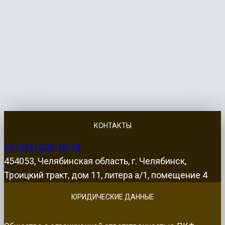
КОНТАКТЫ
+7 (351) 225-10-18
454053, Челябинская область, г. Челябинск,
Троицкий тракт, дом 11, литера а/1, помещение 4
ЮРИДИЧЕСКИЕ ДАННЫЕ