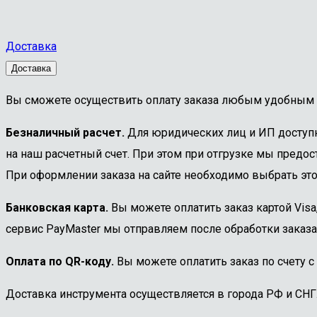
Доставка
Доставка
Вы сможете осуществить оплату заказа любым удобным 
Безналичный расчет.
Для юридических лиц и ИП доступна
на наш расчетный счет. При этом при отгрузке мы предост
При оформлении заказа на сайте необходимо выбрать этот
Банковская карта.
Вы можете оплатить заказ картой Visa
сервис PayMaster мы отправляем после обработки заказа
Оплата по QR-коду.
Вы можете оплатить заказ по счету с
Доставка инструмента осуществляется в города РФ и СНГ