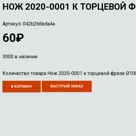
НОЖ 2020-0001 К ТОРЦЕВОЙ ФР
Артикул:
042b266bda4a
60
₽
3000 в наличии
Количество товара Нож 2020-0001 к торцевой фрезе Ø100,
БЫСТРЫЙ ЗАКАЗ
В КОРЗИНУ