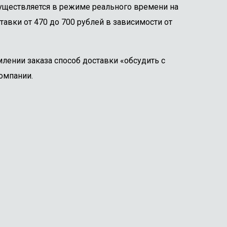
существляется в режиме реального времени на
тавки от 470 до 700 рублей в зависимости от
лении заказа способ доставки «обсудить с
омпании.