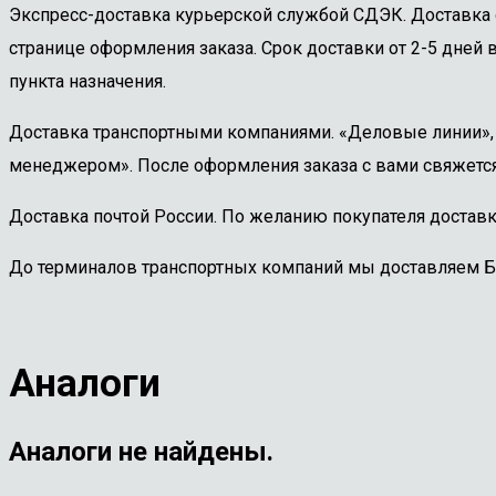
Экспресс-доставка курьерской службой СДЭК. Доставка 
странице оформления заказа. Срок доставки от 2-5 дней в
пункта назначения.
Доставка транспортными компаниями. «Деловые линии», «
менеджером». После оформления заказа с вами свяжется
Доставка почтой России. По желанию покупателя доставк
До терминалов транспортных компаний мы доставляем 
Аналоги
Аналоги не найдены.