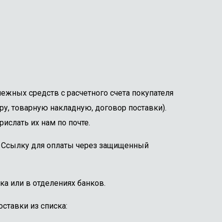
ежных средств с расчетного счета покупателя
ру, товарную накладную, договор поставки).
ислать их нам по почте.
е. Ссылку для оплаты через защищенный
ка или в отделениях банков.
ставки из списка: