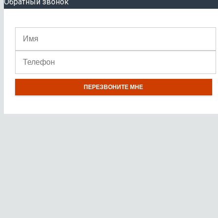
Обратный звонок