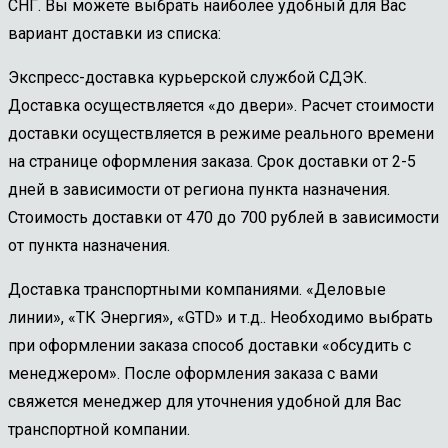
СНГ. Вы можете выбрать наиболее удобный для Вас
вариант доставки из списка:
Экспресс-доставка курьерской службой СДЭК.
Доставка осуществляется «до двери». Расчет стоимости
доставки осуществляется в режиме реального времени
на странице оформления заказа. Срок доставки от 2-5
дней в зависимости от региона пункта назначения.
Стоимость доставки от 470 до 700 рублей в зависимости
от пункта назначения.
Доставка транспортными компаниями. «Деловые
линии», «ТК Энергия», «GTD» и т.д.. Необходимо выбрать
при оформлении заказа способ доставки «обсудить с
менеджером». После оформления заказа с вами
свяжется менеджер для уточнения удобной для Вас
транспортной компании.