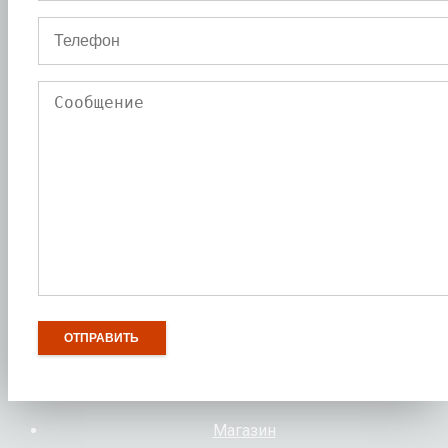
Магазин