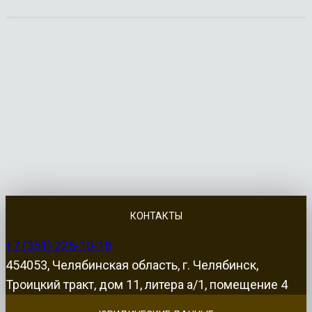
КОНТАКТЫ
+7 (351) 225-10-18
454053, Челябинская область, г. Челябинск,
Троицкий тракт, дом 11, литера а/1, помещение 4