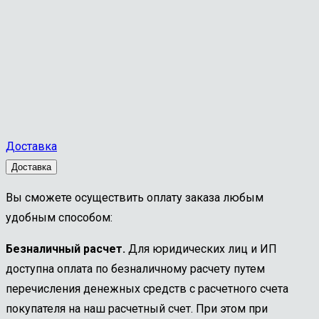
Доставка
Доставка
Вы сможете осуществить оплату заказа любым
удобным способом:
Безналичный расчет.
Для юридических лиц и ИП
доступна оплата по безналичному расчету путем
перечисления денежных средств с расчетного счета
покупателя на наш расчетный счет. При этом при