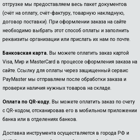
отгрузке мы предоставляем весь пакет документов
(счёт на оплату, счёт-фактуру, товарную накладную,
договор поставки). При оформлении заказа на сайте
необходимо выбрать этот способ оплаты и заполнить
реквизиты организации или прислать их нам по почте.
Банковская карта.
Вы можете оплатить заказ картой
Visa, Мир и MasterCard в процессе оформления заказа на
сайте. Ссылку для оплаты через защищенный сервис
PayMaster мы отправляем после обработки заказа и
проверки наличия нужных товаров на складе.
Оплата по QR-коду.
Вы можете оплатить заказ по счету
с QR-кодом, отсканировав его в мобильном приложении
банка или в отделениях банков.
Доставка инструмента осуществляется в города РФ и