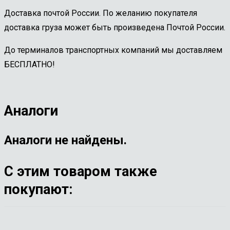
Доставка почтой России. По желанию покупателя
доставка груза может быть произведена Почтой России.
До терминалов транспортных компаний мы доставляем
БЕСПЛАТНО!
Аналоги
Аналоги не найдены.
С этим товаром также
покупают: