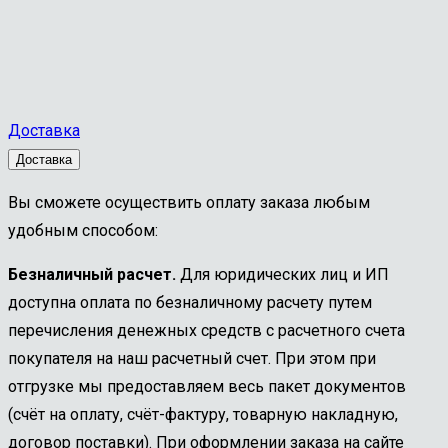
Доставка
Доставка
Вы сможете осуществить оплату заказа любым
удобным способом:
Безналичный расчет.
Для юридических лиц и ИП
доступна оплата по безналичному расчету путем
перечисления денежных средств с расчетного счета
покупателя на наш расчетный счет. При этом при
отгрузке мы предоставляем весь пакет документов
(счёт на оплату, счёт-фактуру, товарную накладную,
договор поставки). При оформлении заказа на сайте