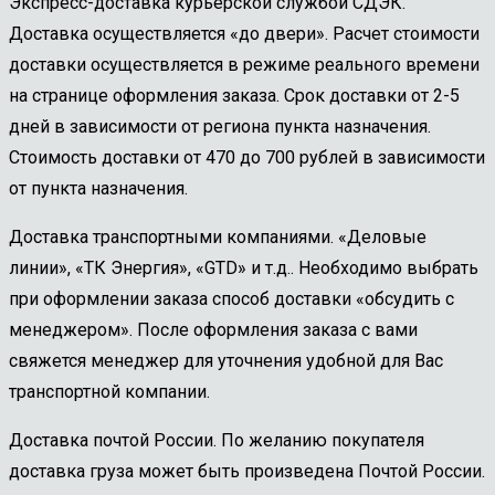
Экспресс-доставка курьерской службой СДЭК.
Доставка осуществляется «до двери». Расчет стоимости
доставки осуществляется в режиме реального времени
на странице оформления заказа. Срок доставки от 2-5
дней в зависимости от региона пункта назначения.
Стоимость доставки от 470 до 700 рублей в зависимости
от пункта назначения.
Доставка транспортными компаниями. «Деловые
линии», «ТК Энергия», «GTD» и т.д.. Необходимо выбрать
при оформлении заказа способ доставки «обсудить с
менеджером». После оформления заказа с вами
свяжется менеджер для уточнения удобной для Вас
транспортной компании.
Доставка почтой России. По желанию покупателя
доставка груза может быть произведена Почтой России.