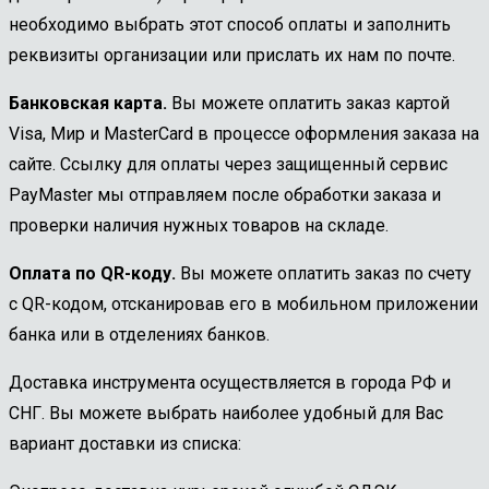
необходимо выбрать этот способ оплаты и заполнить
реквизиты организации или прислать их нам по почте.
Банковская карта.
Вы можете оплатить заказ картой
Visa, Мир и MasterCard в процессе оформления заказа на
сайте. Ссылку для оплаты через защищенный сервис
PayMaster мы отправляем после обработки заказа и
проверки наличия нужных товаров на складе.
Оплата по QR-коду.
Вы можете оплатить заказ по счету
с QR-кодом, отсканировав его в мобильном приложении
банка или в отделениях банков.
Доставка инструмента осуществляется в города РФ и
СНГ. Вы можете выбрать наиболее удобный для Вас
вариант доставки из списка: