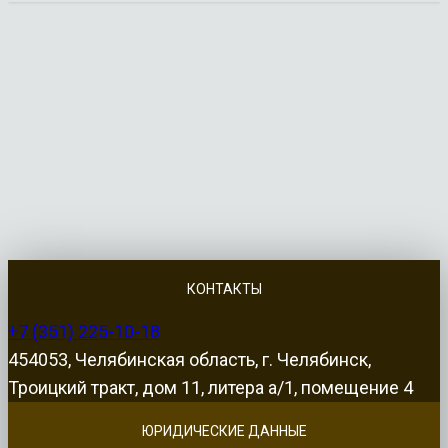
КОНТАКТЫ
+7 (351) 225-10-18
454053, Челябинская область, г. Челябинск,
Троицкий тракт, дом 11, литера а/1, помещение 4
ЮРИДИЧЕСКИЕ ДАННЫЕ