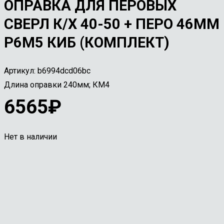
ОПРАВКА ДЛЯ ПЕРОВЫХ
СВЕРЛ К/Х 40-50 + ПЕРО 46ММ
Р6М5 КИБ (КОМПЛЕКТ)
Артикул:
b6994dcd06bc
Длина оправки 240мм; КМ4
6565
₽
Нет в наличии