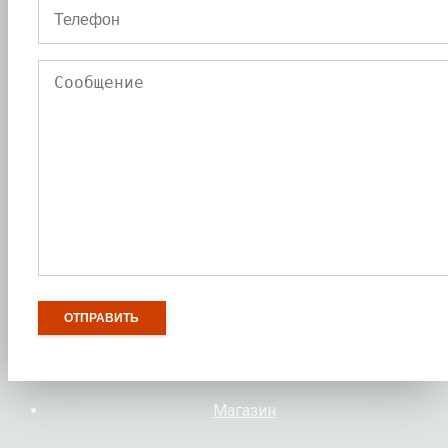
Магазин