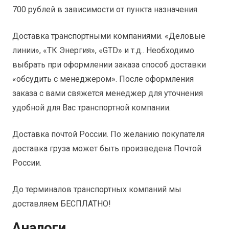
700 рублей в зависимости от пункта назначения.
Доставка транспортными компаниями. «Деловые
линии», «ТК Энергия», «GTD» и т.д.. Необходимо
выбрать при оформлении заказа способ доставки
«обсудить с менеджером». После оформления
заказа с вами свяжется менеджер для уточнения
удобной для Вас транспортной компании.
Доставка почтой России. По желанию покупателя
доставка груза может быть произведена Почтой
России.
До терминалов транспортных компаний мы
доставляем БЕСПЛАТНО!
Аналоги