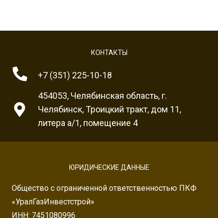
КОНТАКТЫ
+7 (351) 225-10-18
454053, Челябинская область, г.
Челябинск, Троицкий тракт, дом 11,
литера а/1, помещение 4
ЮРИДИЧЕСКИЕ ДАННЫЕ
Общество с ограниченной ответственностью ПКФ
«УралГазИнвестстрой»
ИНН: 7451080996