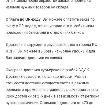
отправляем после обработки заказа и проверки
наличия нужных товаров на складе.
Оплата по QR-коду.
Вы можете оплатить заказ по
счету с QR-кодом, отсканировав его в мобильном
приложении банка или в отделениях банков.
Доставка инструмента осуществляется в города РФ
и СНГ. Вы можете выбрать наиболее удобный для
Вас вариант доставки из списка:
Экспресс-доставка курьерской службой СДЭК.
Доставка осуществляется «до двери». Расчет
стоимости доставки осуществляется в режиме
реального времени на странице оформления заказа.
Срок доставки от 2-5 дней в зависимости от региона
пункта назначения. Стоимость доставки от 470 до