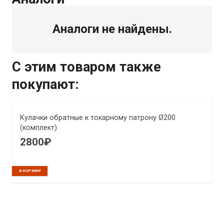
Аналоги не найдены.
С этим товаром также
покупают:
Кулачки обратные к токарному патрону Ø200
(комплект)
2800
₽
В КОРЗИНУ