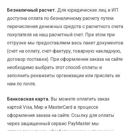
Безналичный расчет.
Для юридических лиц и ИП
доступна оплата по безналичному расчету путем
перечисления денежных средств с расчетного счета
покупателя на наш расчетный счет. При этом при
отгрузке мы предоставляем весь пакет документов
(счёт на оплату, счёт-фактуру, товарную накладную,
договор поставки). При оформлении заказа на сайте
необходимо выбрать этот способ оплаты и
заполнить реквизиты организации или прислать их
нам по почте.
Банковская карта.
Вы можете оплатить заказ
картой Visa, Мир и MasterCard в процессе
оформления заказа на сайте. Ссылку для оплаты
через защищенный сервис PayMaster мы