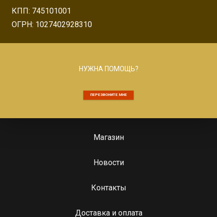
КПП: 745101001
ОГРН: 1027402928310
НУЖНА ПОМОЩЬ?
ПЕРЕЗВОНИТЕ МНЕ
Магазин
Новости
Контакты
Доставка и оплата