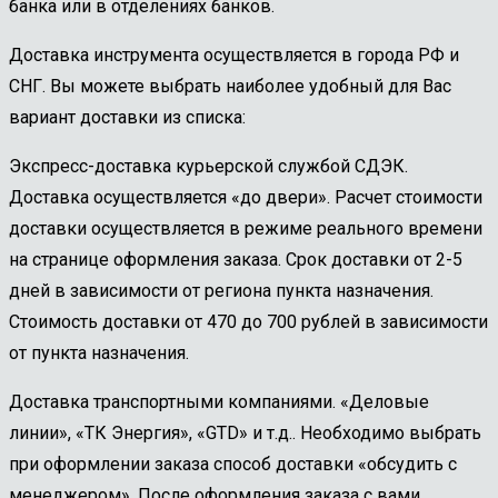
банка или в отделениях банков.
Доставка инструмента осуществляется в города РФ и
СНГ. Вы можете выбрать наиболее удобный для Вас
вариант доставки из списка:
Экспресс-доставка курьерской службой СДЭК.
Доставка осуществляется «до двери». Расчет стоимости
доставки осуществляется в режиме реального времени
на странице оформления заказа. Срок доставки от 2-5
дней в зависимости от региона пункта назначения.
Стоимость доставки от 470 до 700 рублей в зависимости
от пункта назначения.
Доставка транспортными компаниями. «Деловые
линии», «ТК Энергия», «GTD» и т.д.. Необходимо выбрать
при оформлении заказа способ доставки «обсудить с
менеджером». После оформления заказа с вами