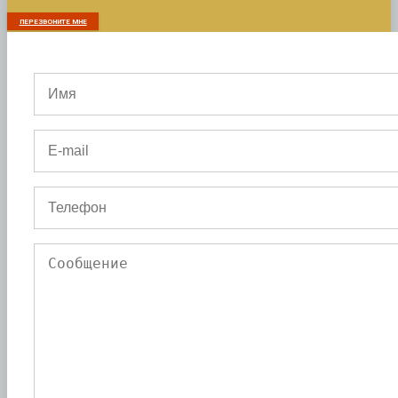
ПЕРЕЗВОНИТЕ МНЕ