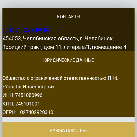
КОНТАКТЫ
+7 (351) 225-10-18
454053, Челябинская область, г. Челябинск,
Троицкий тракт, дом 11, литера а/1, помещение 4
ЮРИДИЧЕСКИЕ ДАННЫЕ
Общество с ограниченной ответственностью ПКФ
«УралГазИнвестстрой»
ИНН: 7451080996
КПП: 745101001
ОГРН: 1027402928310
НУЖНА ПОМОЩЬ?