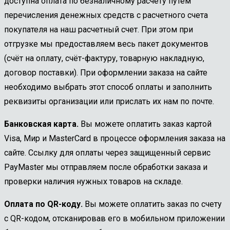
доступна оплата по безналичному расчету путем
перечисления денежных средств с расчетного счета
покупателя на наш расчетный счет. При этом при
отгрузке мы предоставляем весь пакет документов
(счёт на оплату, счёт-фактуру, товарную накладную,
договор поставки). При оформлении заказа на сайте
необходимо выбрать этот способ оплаты и заполнить
реквизиты организации или прислать их нам по почте.
Банковская карта.
Вы можете оплатить заказ картой
Visa, Мир и MasterCard в процессе оформления заказа на
сайте. Ссылку для оплаты через защищенный сервис
PayMaster мы отправляем после обработки заказа и
проверки наличия нужных товаров на складе.
Оплата по QR-коду.
Вы можете оплатить заказ по счету
с QR-кодом, отсканировав его в мобильном приложении