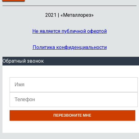
2021 | «Металлорез»
Не является публичной офертой
Политика конфиденциальности
Обратный звонок