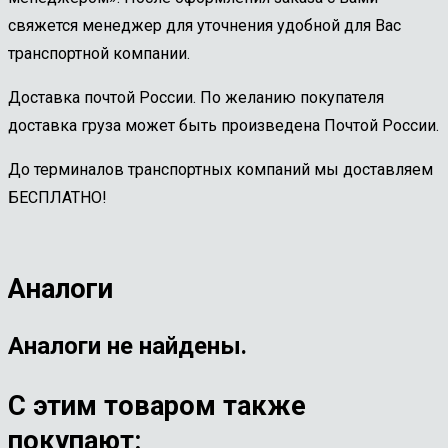
свяжется менеджер для уточнения удобной для Вас
транспортной компании.
Доставка почтой России. По желанию покупателя
доставка груза может быть произведена Почтой России.
До терминалов транспортных компаний мы доставляем
БЕСПЛАТНО!
Аналоги
Аналоги не найдены.
С этим товаром также
покупают: