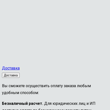
Доставка
Доставка
Вы сможете осуществить оплату заказа любым
удобным способом:
Безналичный расчет.
Для юридических лиц и ИП