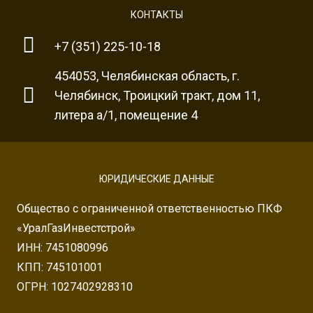
КОНТАКТЫ
+7 (351) 225-10-18
454053, Челябинская область, г.
Челябинск, Троицкий тракт, дом 11,
литера а/1, помещение 4
ЮРИДИЧЕСКИЕ ДАННЫЕ
Общество с ограниченной ответственностью ПКФ
«УралГазИнвестстрой»
ИНН: 7451080996
КПП: 745101001
ОГРН: 1027402928310