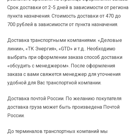
Срок доставки от 2-5 дней в зависимости от региона
пункта назначения. Стоимость доставки от 470 до
700 рублей в зависимости от пункта назначения.
Доставка транспортными компаниями. «Деловые
линии», «ТК Энергия», «GTD» и т.д.. Необходимо
выбрать при оформлении заказа способ доставки
«обсудить с менеджером». После оформления
заказа с вами свяжется менеджер для уточнения
удобной для Вас транспортной компании.
Доставка почтой России. По желанию покупателя
доставка груза может быть произведена Почтой
России.
До терминалов транспортных компаний мы