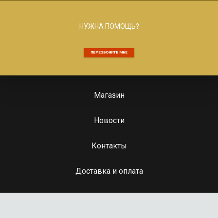
НУЖНА ПОМОЩЬ?
ПЕРЕЗВОНИТЕ МНЕ
Магазин
Новости
Контакты
Доставка и оплата
Потребность на закупку