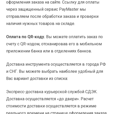
оформления заказа на сайте. Ссылку для оплаты
через защищенный сервис PayMaster мы
отправляем после обработки заказа и проверки
наличия нужных товаров на складе.
Оплата по QR-коду.
Вы можете оплатить заказ по
счету с QR-кодом, отсканировав его в мобильном
приложении банка или в отделениях банков.
Доставка инструмента осуществляется в города РФ
и СНГ. Вы можете выбрать наиболее удобный для
Вас вариант доставки из списка:
Экспресс-доставка курьерской службой СДЭК.
Доставка осуществляется «до двери». Расчет
стоимости доставки осуществляется в режиме
реального времени на странице оформления заказа.