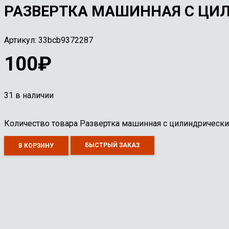
РАЗВЕРТКА МАШИННАЯ С ЦИЛИ
Артикул:
33bcb9372287
100
₽
31 в наличии
Количество товара Развертка машинная с цилиндрическим
БЫСТРЫЙ ЗАКАЗ
В КОРЗИНУ