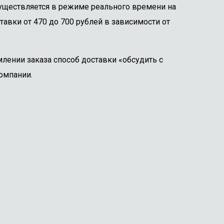
существляется в режиме реального времени на
тавки от 470 до 700 рублей в зависимости от
лении заказа способ доставки «обсудить с
омпании.