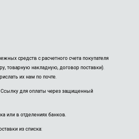
ежных средств с расчетного счета покупателя
ру, товарную накладную, договор поставки).
ислать их нам по почте.
е. Ссылку для оплаты через защищенный
ка или в отделениях банков.
ставки из списка: