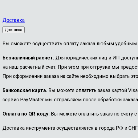
Доставка
Доставка
Вы сможете осуществить оплату заказа любым удобным 
Безналичный расчет.
Для юридических лиц и ИП доступна
на наш расчетный счет. При этом при отгрузке мы предост
При оформлении заказа на сайте необходимо выбрать этот
Банковская карта.
Вы можете оплатить заказ картой Visa
сервис PayMaster мы отправляем после обработки заказа
Оплата по QR-коду.
Вы можете оплатить заказ по счету с
Доставка инструмента осуществляется в города РФ и СНГ