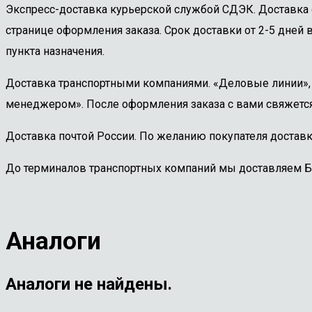
Экспресс-доставка курьерской службой СДЭК. Доставка 
странице оформления заказа. Срок доставки от 2-5 дней в
пункта назначения.
Доставка транспортными компаниями. «Деловые линии», «
менеджером». После оформления заказа с вами свяжется
Доставка почтой России. По желанию покупателя доставк
До терминалов транспортных компаний мы доставляем 
Аналоги
Аналоги не найдены.