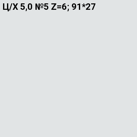
Х 5,0 №5 Z=6; 91*27