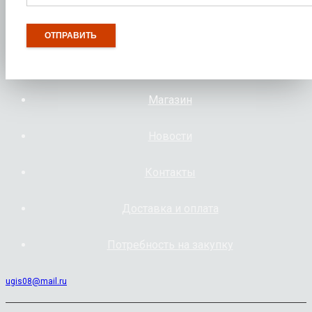
Магазин
Новости
Контакты
Доставка и оплата
Потребность на закупку
ugis08@mail.ru