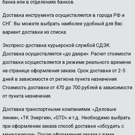
банка или в отделениях банков.
Доставка инструмента осуществляется в города РФ и
СНГ. Вы можете выбрать наиболее удобный для Вас
вариант доставки из списка:
Экспресс-доставка курьерской службой СДЭК.
Доставка осуществляется «до двери». Расчет стоимости
доставки осуществляется в режиме реального времени
на странице оформления заказа. Срок доставки от 2-5
дней в зависимости от региона пункта назначения.
Стоимость доставки от 470 до 700 рублей в зависимости
от пункта назначения.
Доставка транспортными компаниями. «Деловые
линии», «ТК Энергия», «GTD» и т.д.. Необходимо выбрать
при оформлении заказа способ доставки «обсудить с
менеджером». После оформления заказа с вами