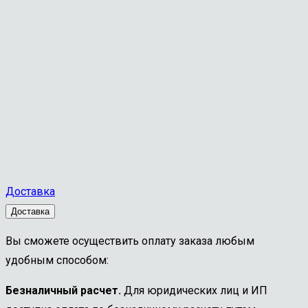
Доставка
Доставка
Вы сможете осуществить оплату заказа любым
удобным способом:
Безналичный расчет.
Для юридических лиц и ИП