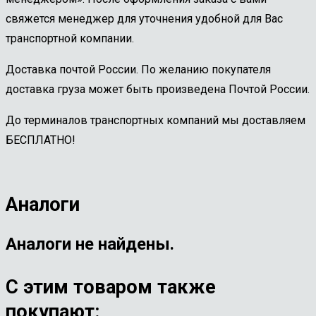
свяжется менеджер для уточнения удобной для Вас
транспортной компании.
Доставка почтой России. По желанию покупателя
доставка груза может быть произведена Почтой России.
До терминалов транспортных компаний мы доставляем
БЕСПЛАТНО!
Аналоги
Аналоги не найдены.
С этим товаром также
покупают: