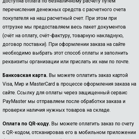
доступна оплата по безналичному расчету путем
перечисления денежных средств с расчетного счета
покупателя на наш расчетный счет. При этом при
отгрузке мы предоставляем весь пакет документов
(счёт на оплату, счёт-фактуру, товарную накладную,
договор поставки). При оформлении заказа на сайте
необходимо выбрать этот способ оплаты и заполнить
реквизиты организации или прислать их нам по почте.
Банковская карта.
Вы можете оплатить заказ картой
Visa, Мир и MasterCard в процессе оформления заказа на
сайте. Ссылку для оплаты через защищенный сервис
PayMaster мы отправляем после обработки заказа и
проверки наличия нужных товаров на складе.
Оплата по QR-коду.
Вы можете оплатить заказ по счету
с QR-кодом, отсканировав его в мобильном приложении