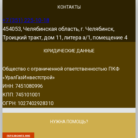
КОНТАКТЫ
+7 (351) 225-10-18
454053, Челябинская область, г. Челябинск,
Троицкий тракт, дом 11, литера а/1, помещение 4
ЮРИДИЧЕСКИЕ ДАННЫЕ
Общество с ограниченной ответственностью ПКФ
«УралГазИнвестстрой»
ИНН: 7451080996
КПП: 745101001
ОГРН: 1027402928310
НУЖНА ПОМОЩЬ?
ПЕРЕЗВОНИТЕ МНЕ