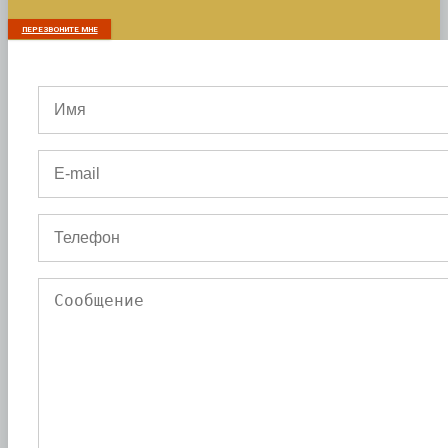
ПЕРЕЗВОНИТЕ МНЕ