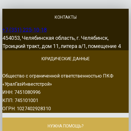
КОНТАКТЫ
+7 (351) 225-10-18
454053, Челябинская область, г. Челябинск,
Троицкий тракт, дом 11, литера а/1, помещение 4
ЮРИДИЧЕСКИЕ ДАННЫЕ
Общество с ограниченной ответственностью ПКФ
«УралГазИнвестстрой»
ИНН: 7451080996
КПП: 745101001
ОГРН: 1027402928310
НУЖНА ПОМОЩЬ?