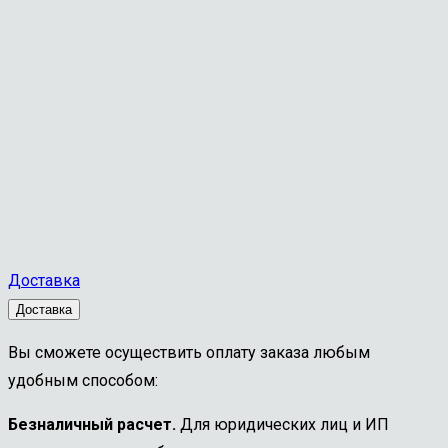
Доставка
Доставка
Вы сможете осуществить оплату заказа любым
удобным способом:
Безналичный расчет.
Для юридических лиц и ИП