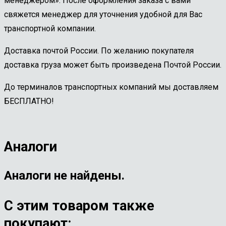
менеджером». После оформления заказа с вами
свяжется менеджер для уточнения удобной для Вас
транспортной компании.
Доставка почтой России. По желанию покупателя
доставка груза может быть произведена Почтой России.
До терминалов транспортных компаний мы доставляем
БЕСПЛАТНО!
Аналоги
Аналоги не найдены.
С этим товаром также
покупают: