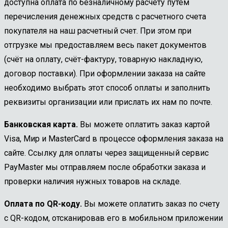
доступна оплата по безналичному расчету путем
перечисления денежных средств с расчетного счета
покупателя на наш расчетный счет. При этом при
отгрузке мы предоставляем весь пакет документов
(счёт на оплату, счёт-фактуру, товарную накладную,
договор поставки). При оформлении заказа на сайте
необходимо выбрать этот способ оплаты и заполнить
реквизиты организации или прислать их нам по почте.
Банковская карта.
Вы можете оплатить заказ картой
Visa, Мир и MasterCard в процессе оформления заказа на
сайте. Ссылку для оплаты через защищенный сервис
PayMaster мы отправляем после обработки заказа и
проверки наличия нужных товаров на складе.
Оплата по QR-коду.
Вы можете оплатить заказ по счету
с QR-кодом, отсканировав его в мобильном приложении