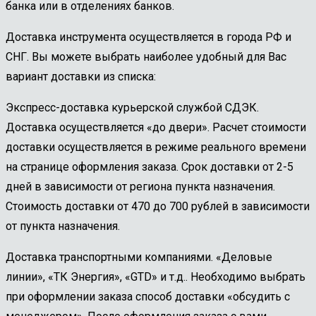
банка или в отделениях банков.
Доставка инструмента осуществляется в города РФ и
СНГ. Вы можете выбрать наиболее удобный для Вас
вариант доставки из списка:
Экспресс-доставка курьерской службой СДЭК.
Доставка осуществляется «до двери». Расчет стоимости
доставки осуществляется в режиме реального времени
на странице оформления заказа. Срок доставки от 2-5
дней в зависимости от региона пункта назначения.
Стоимость доставки от 470 до 700 рублей в зависимости
от пункта назначения.
Доставка транспортными компаниями. «Деловые
линии», «ТК Энергия», «GTD» и т.д.. Необходимо выбрать
при оформлении заказа способ доставки «обсудить с