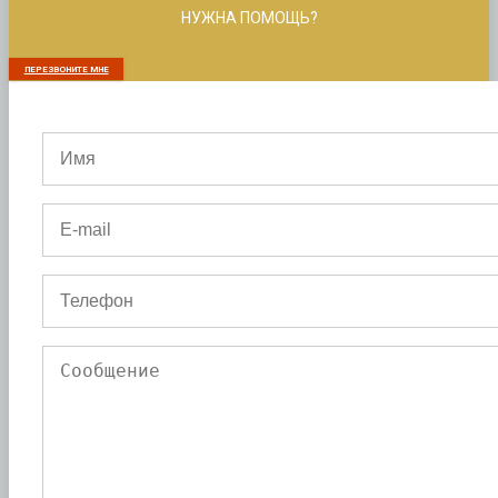
НУЖНА ПОМОЩЬ?
ПЕРЕЗВОНИТЕ МНЕ