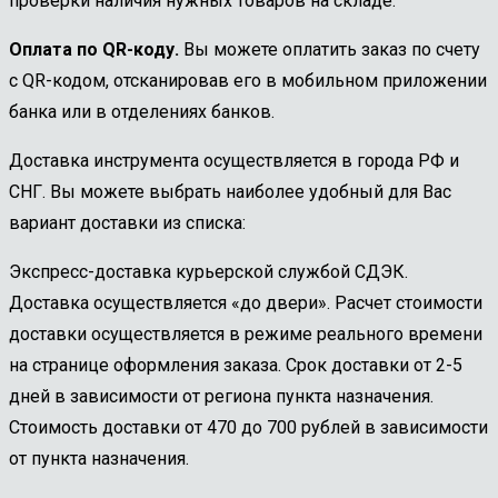
проверки наличия нужных товаров на складе.
Оплата по QR-коду.
Вы можете оплатить заказ по счету
с QR-кодом, отсканировав его в мобильном приложении
банка или в отделениях банков.
Доставка инструмента осуществляется в города РФ и
СНГ. Вы можете выбрать наиболее удобный для Вас
вариант доставки из списка:
Экспресс-доставка курьерской службой СДЭК.
Доставка осуществляется «до двери». Расчет стоимости
доставки осуществляется в режиме реального времени
на странице оформления заказа. Срок доставки от 2-5
дней в зависимости от региона пункта назначения.
Стоимость доставки от 470 до 700 рублей в зависимости
от пункта назначения.