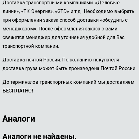
Доставка транспортными компаниями. «Деловые
линии», «ТК Энергия», «GTD» и т.д.. Необходимо выбрать
при оформлении заказа способ доставки «обсудить с
менеджером». После оформления заказа с вами
свяжется менеджер для уточнения удобной для Вас
транспортной компании.
Доставка почтой России. По желанию покупателя
доставка груза может быть произведена Почтой России.
До терминалов транспортных компаний мы доставляем
БЕСПЛАТНО!
Аналоги
Аналоги не найдены.