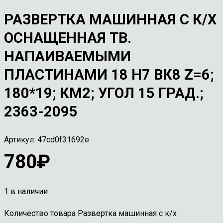
РАЗВЕРТКА МАШИННАЯ С К/Х
ОСНАЩЕННАЯ ТВ.
НАПАИВАЕМЫМИ
ПЛАСТИНАМИ 18 Н7 ВК8 Z=6;
180*19; КМ2; УГОЛ 15 ГРАД.;
2363-2095
Артикул:
47cd0f31692e
780
₽
1 в наличии
Количество товара Развертка машинная с к/х