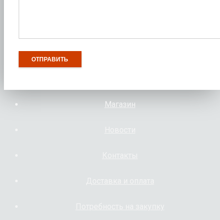
Магазин
Новости
Контакты
Доставка и оплата
Потребность на закупку