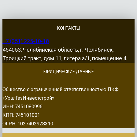
КОНТАКТЫ
+7 (351) 225-10-18
454053, Челябинская область, г. Челябинск,
Троицкий тракт, дом 11, литера а/1, помещение 4
ЮРИДИЧЕСКИЕ ДАННЫЕ
Общество с ограниченной ответственностью ПКФ
«УралГазИнвестстрой»
ИНН: 7451080996
КПП: 745101001
ОГРН: 1027402928310