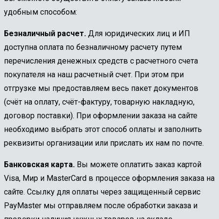
удобным способом:
Безналичный расчет.
Для юридических лиц и ИП
доступна оплата по безналичному расчету путем
перечисления денежных средств с расчетного счета
покупателя на наш расчетный счет. При этом при
отгрузке мы предоставляем весь пакет документов
(счёт на оплату, счёт-фактуру, товарную накладную,
договор поставки). При оформлении заказа на сайте
необходимо выбрать этот способ оплаты и заполнить
реквизиты организации или прислать их нам по почте.
Банковская карта.
Вы можете оплатить заказ картой
Visa, Мир и MasterCard в процессе оформления заказа на
сайте. Ссылку для оплаты через защищенный сервис
PayMaster мы отправляем после обработки заказа и