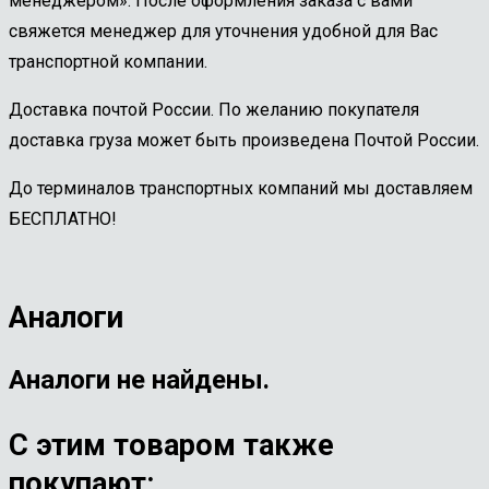
менеджером». После оформления заказа с вами
свяжется менеджер для уточнения удобной для Вас
транспортной компании.
Доставка почтой России. По желанию покупателя
доставка груза может быть произведена Почтой России.
До терминалов транспортных компаний мы доставляем
БЕСПЛАТНО!
Аналоги
Аналоги не найдены.
С этим товаром также
покупают: