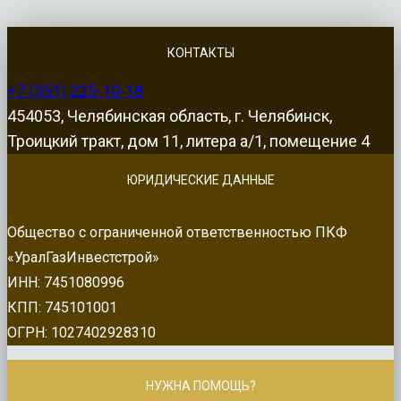
КОНТАКТЫ
+7 (351) 225-10-18
454053, Челябинская область, г. Челябинск,
Троицкий тракт, дом 11, литера а/1, помещение 4
ЮРИДИЧЕСКИЕ ДАННЫЕ
Общество с ограниченной ответственностью ПКФ
«УралГазИнвестстрой»
ИНН: 7451080996
КПП: 745101001
ОГРН: 1027402928310
НУЖНА ПОМОЩЬ?