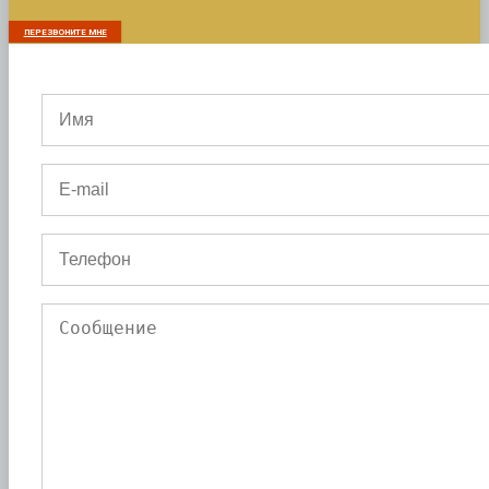
ПЕРЕЗВОНИТЕ МНЕ