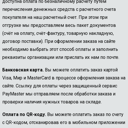
доступна оплата по безналичному расчету путем
перечисления денежных средств с расчетного счета
покупателя на наш расчетный счет. При этом при
отгрузке мы предоставляем весь пакет документов
(счёт на оплату, счёт-фактуру, товарную накладную,
договор поставки). При оформлении заказа на сайте
необходимо выбрать этот способ оплаты и заполнить
реквизиты организации или прислать их нам по почте.
Банковская карта.
Вы можете оплатить заказ картой
Visa, Мир и MasterCard в процессе оформления заказа на
сайте. Ссылку для оплаты через защищенный сервис
PayMaster мы отправляем после обработки заказа и
проверки наличия нужных товаров на складе.
Оплата по QR-коду.
Вы можете оплатить заказ по счету
с QR-кодом, отсканировав его в мобильном приложении