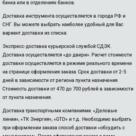
банка или в отделениях банков.
Доставка инструмента осуществляется в города РФ и
СНГ. Вы можете выбрать наиболее удобный для Вас
вариант доставки из списка:
Экспресс-доставка курьерской службой СДЭК.
Доставка осуществляется «до двери». Расчет стоимости
доставки осуществляется в режиме реального времени
на странице оформления заказа. Срок доставки от 2-5
дней в зависимости от региона пункта назначения.
Стоимость доставки от 470 до 700 рублей в зависимости
от пункта назначения.
Доставка транспортными компаниями. «Деловые
линии», «ТК Энергия», «GTD» и т.д.. Необходимо выбрать
при оформлении заказа способ доставки «обсудить с