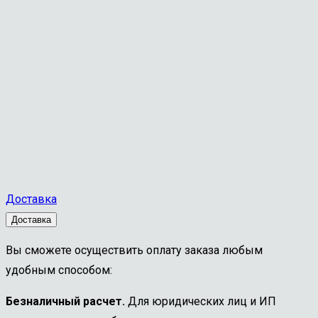
Доставка
Доставка
Вы сможете осуществить оплату заказа любым
удобным способом:
Безналичный расчет.
Для юридических лиц и ИП