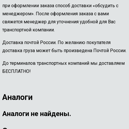
при оформлении заказа способ доставки «обсудить с
менеджером». После оформления заказа с вами
свяжется менеджер для уточнения удобной для Вас
транспортной компании.
Доставка почтой России. По желанию покупателя
доставка груза может быть произведена Почтой России.
До терминалов транспортных компаний мы доставляем
БЕСПЛАТНО!
Аналоги
Аналоги не найдены.