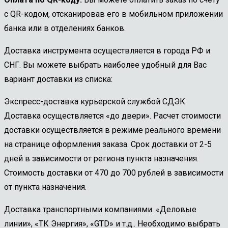
с QR-кодом, отсканировав его в мобильном приложении
банка или в отделениях банков.
Доставка инструмента осуществляется в города РФ и
СНГ. Вы можете выбрать наиболее удобный для Вас
вариант доставки из списка:
Экспресс-доставка курьерской службой СДЭК.
Доставка осуществляется «до двери». Расчет стоимости
доставки осуществляется в режиме реального времени
на странице оформления заказа. Срок доставки от 2-5
дней в зависимости от региона пункта назначения.
Стоимость доставки от 470 до 700 рублей в зависимости
от пункта назначения.
Доставка транспортными компаниями. «Деловые
линии», «ТК Энергия», «GTD» и т.д.. Необходимо выбрать