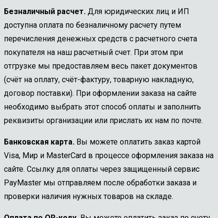
Безналичный расчет.
Для юридических лиц и ИП
доступна оплата по безналичному расчету путем
перечисления денежных средств с расчетного счета
покупателя на наш расчетный счет. При этом при
отгрузке мы предоставляем весь пакет документов
(счёт на оплату, счёт-фактуру, товарную накладную,
договор поставки). При оформлении заказа на сайте
необходимо выбрать этот способ оплаты и заполнить
реквизиты организации или прислать их нам по почте.
Банковская карта.
Вы можете оплатить заказ картой
Visa, Мир и MasterCard в процессе оформления заказа на
сайте. Ссылку для оплаты через защищенный сервис
PayMaster мы отправляем после обработки заказа и
проверки наличия нужных товаров на складе.
Оплата по QR-коду.
Вы можете оплатить заказ по счету