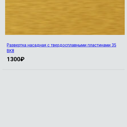
Развертка насадная с твердосплавными пластинами 35
ВК8
1300
₽