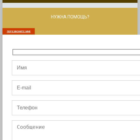
НУЖНА ПОМОЩЬ?
ПЕРЕЗВОНИТЕ МНЕ