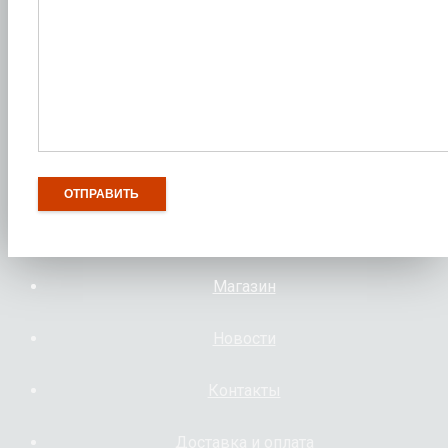
Магазин
Новости
Контакты
Доставка и оплата