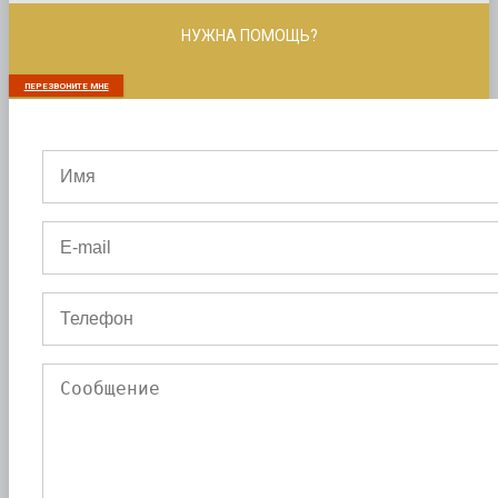
НУЖНА ПОМОЩЬ?
ПЕРЕЗВОНИТЕ МНЕ