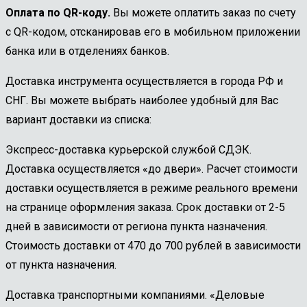
Оплата по QR-коду.
Вы можете оплатить заказ по счету
с QR-кодом, отсканировав его в мобильном приложении
банка или в отделениях банков.
Доставка инструмента осуществляется в города РФ и
СНГ. Вы можете выбрать наиболее удобный для Вас
вариант доставки из списка:
Экспресс-доставка курьерской службой СДЭК.
Доставка осуществляется «до двери». Расчет стоимости
доставки осуществляется в режиме реального времени
на странице оформления заказа. Срок доставки от 2-5
дней в зависимости от региона пункта назначения.
Стоимость доставки от 470 до 700 рублей в зависимости
от пункта назначения.
Доставка транспортными компаниями. «Деловые