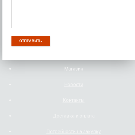
Магазин
Новости
Контакты
Доставка и оплата
Потребность на закупку