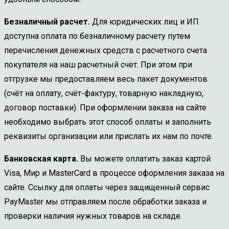
Безналичный расчет.
Для юридических лиц и ИП
доступна оплата по безналичному расчету путем
перечисления денежных средств с расчетного счета
покупателя на наш расчетный счет. При этом при
отгрузке мы предоставляем весь пакет документов
(счёт на оплату, счёт-фактуру, товарную накладную,
договор поставки). При оформлении заказа на сайте
необходимо выбрать этот способ оплаты и заполнить
реквизиты организации или прислать их нам по почте.
Банковская карта.
Вы можете оплатить заказ картой
Visa, Мир и MasterCard в процессе оформления заказа на
сайте. Ссылку для оплаты через защищенный сервис
PayMaster мы отправляем после обработки заказа и
проверки наличия нужных товаров на складе.