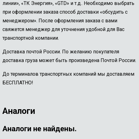
линии», «ТК Энергия», «GTD» и т.д.. Необходимо выбрать
при оформлении заказа способ доставки «обсудить с
менеджером». После оформления заказа с вами
свяжется менеджер для уточнения удобной для Вас
транспортной компании.
Доставка почтой России. По желанию покупателя
доставка груза может быть произведена Почтой России.
До терминалов транспортных компаний мы доставляем
БЕСПЛАТНО!
Аналоги
Аналоги не найдены.