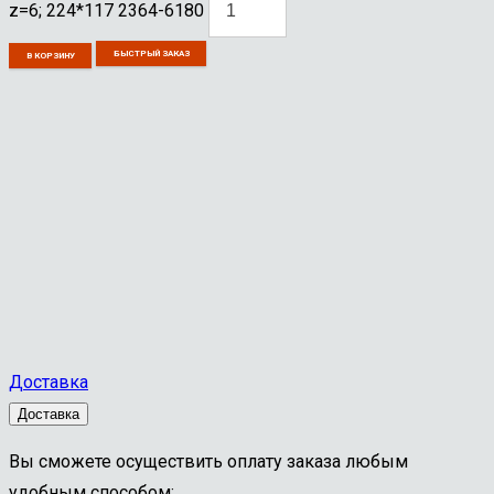
z=6; 224*117 2364-6180
БЫСТРЫЙ ЗАКАЗ
В КОРЗИНУ
Доставка
Доставка
Вы сможете осуществить оплату заказа любым
удобным способом: